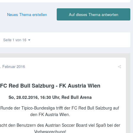
Neues Thema erstellen
Auf dieses Thema antworten
Seite 1 von 16
. Februar 2016
FC Red Bull Salzburg - FK Austria Wien
So, 28.02.2016, 16:30 Uhr, Red Bull Arena
 Runde der Tipico-Bundesliga trifft der FC Red Bull Salzburg auf
den FK Austria Wien.
cht den Benutzern des Austrian Soccer Board viel Spaß bei der
Vorbesprechung!