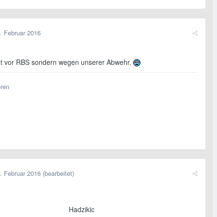
. Februar 2016
ht vor RBS sondern wegen unserer Abwehr.
eren
. Februar 2016
(bearbeitet)
Hadzikic