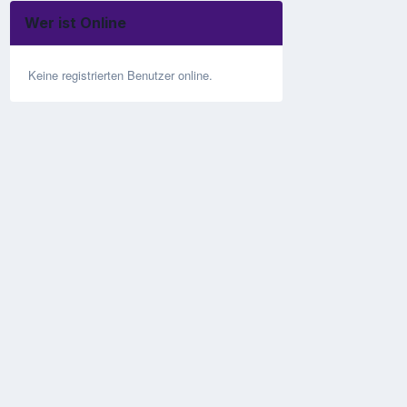
Wer ist Online
Keine registrierten Benutzer online.