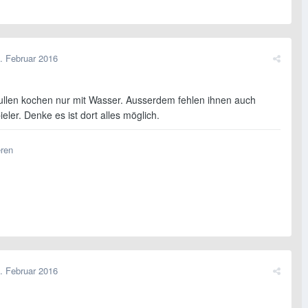
. Februar 2016
ullen kochen nur mit Wasser. Ausserdem fehlen ihnen auch
ieler. Denke es ist dort alles möglich.
eren
. Februar 2016