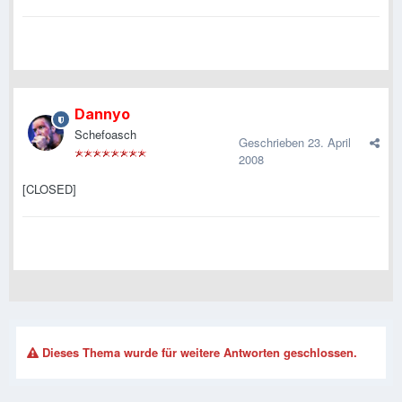
Dannyo
Schefoasch
Geschrieben
23. April
2008
[CLOSED]
Dieses Thema wurde für weitere Antworten geschlossen.