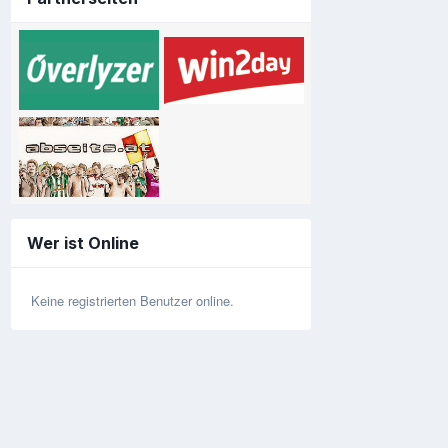
Wer ist Online
Keine registrierten Benutzer online.