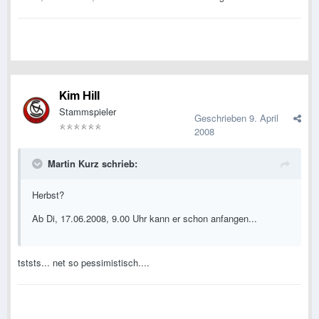
Kim Hill
Stammspieler
Geschrieben
9. April
2008
Martin Kurz schrieb:
Herbst?
Ab Di, 17.06.2008, 9.00 Uhr kann er schon anfangen...
tststs... net so pessimistisch....