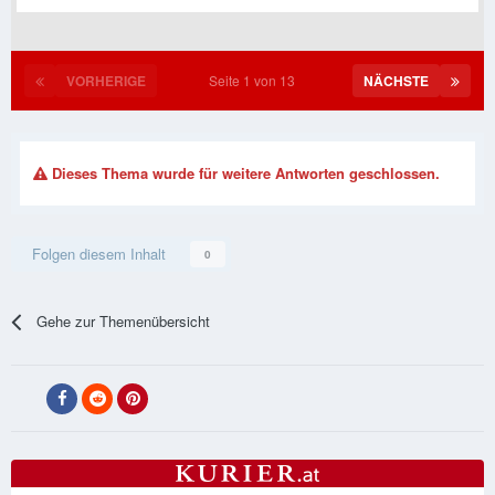
VORHERIGE
Seite 1 von 13
NÄCHSTE
Dieses Thema wurde für weitere Antworten geschlossen.
Folgen diesem Inhalt
0
Gehe zur Themenübersicht