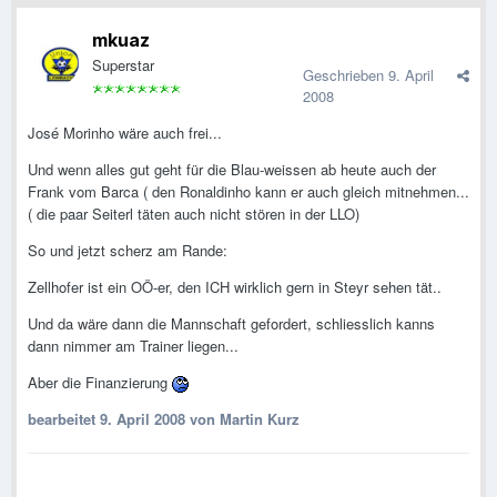
mkuaz
Superstar
Geschrieben
9. April
2008
José Morinho wäre auch frei...
Und wenn alles gut geht für die Blau-weissen ab heute auch der
Frank vom Barca ( den Ronaldinho kann er auch gleich mitnehmen...
( die paar Seiterl täten auch nicht stören in der LLO)
So und jetzt scherz am Rande:
Zellhofer ist ein OÖ-er, den ICH wirklich gern in Steyr sehen tät..
Und da wäre dann die Mannschaft gefordert, schliesslich kanns
dann nimmer am Trainer liegen...
Aber die Finanzierung
bearbeitet
9. April 2008
von Martin Kurz