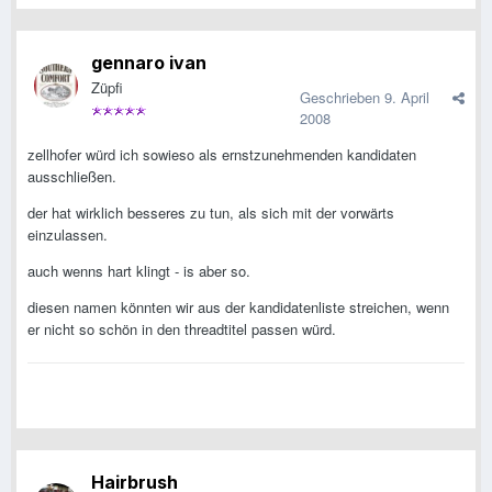
gennaro ivan
Züpfi
Geschrieben
9. April
2008
zellhofer würd ich sowieso als ernstzunehmenden kandidaten
ausschließen.
der hat wirklich besseres zu tun, als sich mit der vorwärts
einzulassen.
auch wenns hart klingt - is aber so.
diesen namen könnten wir aus der kandidatenliste streichen, wenn
er nicht so schön in den threadtitel passen würd.
Hairbrush