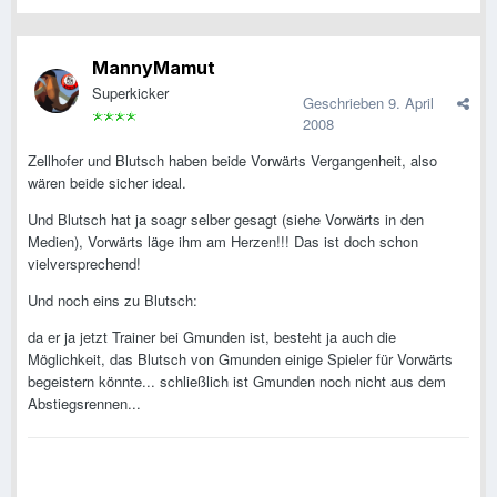
MannyMamut
Superkicker
Geschrieben
9. April
2008
Zellhofer und Blutsch haben beide Vorwärts Vergangenheit, also
wären beide sicher ideal.
Und Blutsch hat ja soagr selber gesagt (siehe Vorwärts in den
Medien), Vorwärts läge ihm am Herzen!!! Das ist doch schon
vielversprechend!
Und noch eins zu Blutsch:
da er ja jetzt Trainer bei Gmunden ist, besteht ja auch die
Möglichkeit, das Blutsch von Gmunden einige Spieler für Vorwärts
begeistern könnte... schließlich ist Gmunden noch nicht aus dem
Abstiegsrennen...