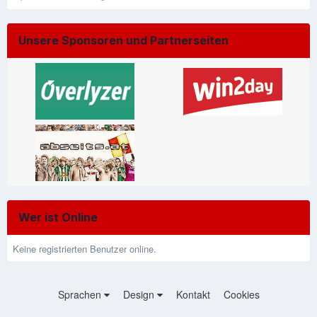
Unsere Sponsoren und Partnerseiten
Wer ist Online
Keine registrierten Benutzer online.
Sprachen
Design
Kontakt
Cookies