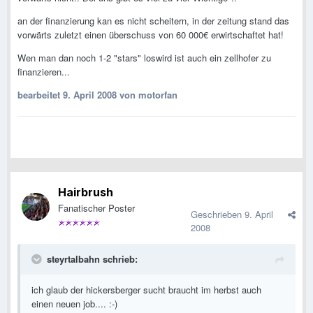
an der finanzierung kan es nicht scheitern, in der zeitung stand das
vorwärts zuletzt einen überschuss von 60 000€ erwirtschaftet hat!
Wen man dan noch 1-2 "stars" loswird ist auch ein zellhofer zu
finanzieren...
bearbeitet
9. April 2008
von motorfan
Hairbrush
Fanatischer Poster
Geschrieben
9. April
2008
steyrtalbahn schrieb:
ich glaub der hickersberger sucht braucht im herbst auch
einen neuen job.... :-)