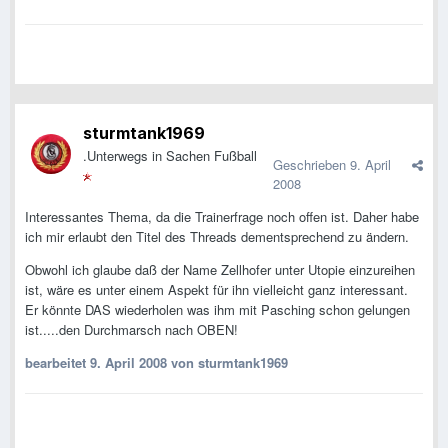
sturmtank1969
.Unterwegs in Sachen Fußball
Geschrieben
9. April
2008
Interessantes Thema, da die Trainerfrage noch offen ist. Daher habe
ich mir erlaubt den Titel des Threads dementsprechend zu ändern.
Obwohl ich glaube daß der Name Zellhofer unter Utopie einzureihen
ist, wäre es unter einem Aspekt für ihn vielleicht ganz interessant.
Er könnte DAS wiederholen was ihm mit Pasching schon gelungen
ist.....den Durchmarsch nach OBEN!
bearbeitet
9. April 2008
von sturmtank1969