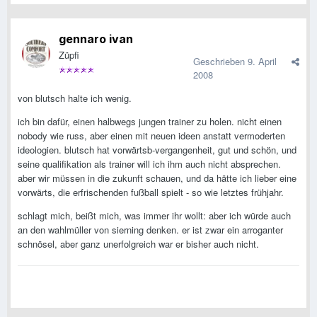
gennaro ivan
Züpfi
Geschrieben
9. April
2008
von blutsch halte ich wenig.
ich bin dafür, einen halbwegs jungen trainer zu holen. nicht einen
nobody wie russ, aber einen mit neuen ideen anstatt vermoderten
ideologien. blutsch hat vorwärtsb-vergangenheit, gut und schön, und
seine qualifikation als trainer will ich ihm auch nicht absprechen.
aber wir müssen in die zukunft schauen, und da hätte ich lieber eine
vorwärts, die erfrischenden fußball spielt - so wie letztes frühjahr.
schlagt mich, beißt mich, was immer ihr wollt: aber ich würde auch
an den wahlmüller von sierning denken. er ist zwar ein arroganter
schnösel, aber ganz unerfolgreich war er bisher auch nicht.