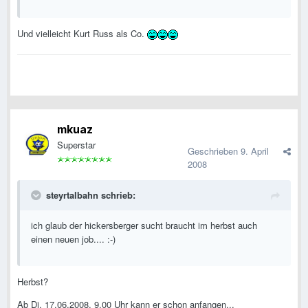
Und vielleicht Kurt Russ als Co.
mkuaz
Superstar
Geschrieben
9. April
2008
steyrtalbahn schrieb:
ich glaub der hickersberger sucht braucht im herbst auch
einen neuen job.... :-)
Herbst?
Ab Di, 17.06.2008, 9.00 Uhr kann er schon anfangen...