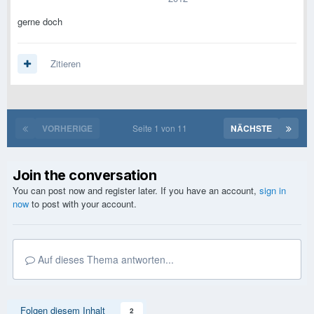
gerne doch
Zitieren
VORHERIGE
Seite 1 von 11
NÄCHSTE
Join the conversation
You can post now and register later. If you have an account,
sign in
now
to post with your account.
Auf dieses Thema antworten...
Folgen diesem Inhalt
2