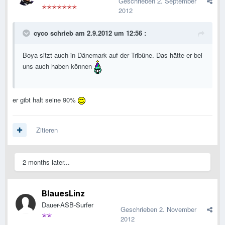
Geschrieben
2. September
2012
cyco schrieb am 2.9.2012 um 12:56 :
Boya sitzt auch in Dänemark auf der Tribüne. Das hätte er bei
uns auch haben können
er gibt halt seine 90%
Zitieren
2 months later...
BlauesLinz
Dauer-ASB-Surfer
Geschrieben
2. November
2012