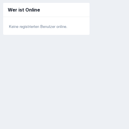
Wer ist Online
Keine registrierten Benutzer online.