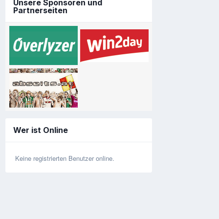
Unsere Sponsoren und
Partnerseiten
Wer ist Online
Keine registrierten Benutzer online.