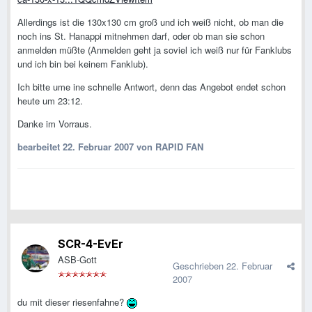
Allerdings ist die 130x130 cm groß und ich weiß nicht, ob man die
noch ins St. Hanappi mitnehmen darf, oder ob man sie schon
anmelden müßte (Anmelden geht ja soviel ich weiß nur für Fanklubs
und ich bin bei keinem Fanklub).
Ich bitte ume ine schnelle Antwort, denn das Angebot endet schon
heute um 23:12.
Danke im Vorraus.
bearbeitet
22. Februar 2007
von RAPID FAN
SCR-4-EvEr
ASB-Gott
Geschrieben
22. Februar
2007
du mit dieser riesenfahne?