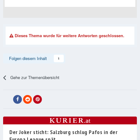
Dieses Thema wurde für weitere Antworten geschlossen.
Folgen diesem Inhalt
1
Gehe zur Themenübersicht
Der Joker sticht: Salzburg schlug Pafos in der
Europa League spät