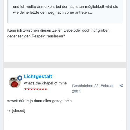
und ich wollte anmerken, bei der nächsten möglichkeit wird sie
wie deine letzte den weg nach vorne antreten...
Kann ich zwischen diesen Zeilen Liebe oder doch nur großen
gegenseitigen Respekt rauslesen?
Lichtgestalt
what's the chapel of mine
Geschrieben
23. Februar
2007
soweit dürfte ja dann alles gesagt sein.
-> [closed]