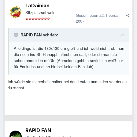
LaDainian
Sitzplatzschwein
Geschrieben
22. Februar
2007
RAPID FAN schrieb:
Allerdings ist die 130x130 cm groß und ich weiß nicht, ob man
die noch ins St. Hanappi mitnehmen darf, oder ob man sie
schon anmelden müßte (Anmelden geht ja soviel ich weiß nur
für Fanklubs und ich bin bei keinem Fanklub).
Ich würde sie sicherheitshalber bei den Leuten anmelden vor denen
du stehst.
RAPID FAN