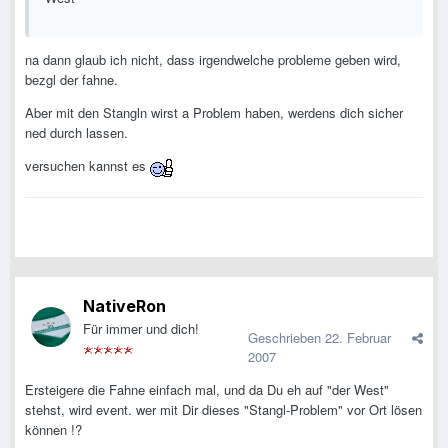
na dann glaub ich nicht, dass irgendwelche probleme geben wird,
bezgl der fahne.
Aber mit den Stangln wirst a Problem haben, werdens dich sicher
ned durch lassen.
versuchen kannst es
NativeRon
Für immer und dich!
Geschrieben
22. Februar
2007
Ersteigere die Fahne einfach mal, und da Du eh auf "der West"
stehst, wird event. wer mit Dir dieses "Stangl-Problem" vor Ort lösen
können !?