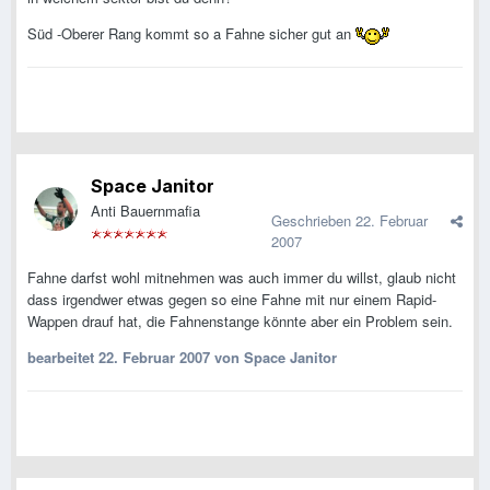
Süd -Oberer Rang kommt so a Fahne sicher gut an
Space Janitor
Anti Bauernmafia
Geschrieben
22. Februar
2007
Fahne darfst wohl mitnehmen was auch immer du willst, glaub nicht
dass irgendwer etwas gegen so eine Fahne mit nur einem Rapid-
Wappen drauf hat, die Fahnenstange könnte aber ein Problem sein.
bearbeitet
22. Februar 2007
von Space Janitor