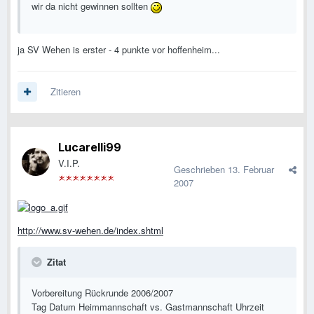
wir da nicht gewinnen sollten
ja SV Wehen is erster - 4 punkte vor hoffenheim...
Zitieren
Lucarelli99
V.I.P.
Geschrieben
13. Februar
2007
http://www.sv-wehen.de/index.shtml
Zitat
Vorbereitung Rückrunde 2006/2007
Tag Datum Heimmannschaft vs. Gastmannschaft Uhrzeit