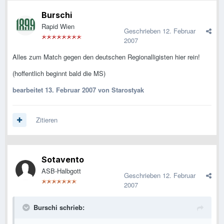
Burschi
Rapid Wien
Geschrieben
12. Februar
2007
Alles zum Match gegen den deutschen Regionalligisten hier rein!
(hoffentlich beginnt bald die MS)
bearbeitet
13. Februar 2007
von Starostyak
Zitieren
Sotavento
ASB-Halbgott
Geschrieben
12. Februar
2007
Burschi schrieb: