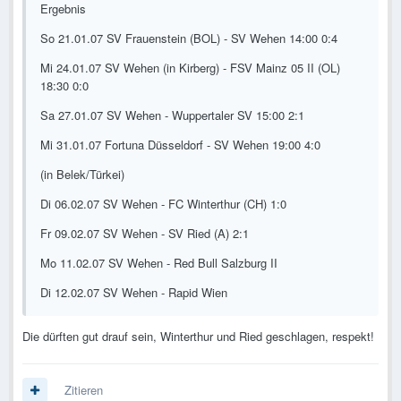
Ergebnis
So 21.01.07 SV Frauenstein (BOL) - SV Wehen 14:00 0:4
Mi 24.01.07 SV Wehen (in Kirberg) - FSV Mainz 05 II (OL)
18:30 0:0
Sa 27.01.07 SV Wehen - Wuppertaler SV 15:00 2:1
Mi 31.01.07 Fortuna Düsseldorf - SV Wehen 19:00 4:0
(in Belek/Türkei)
Di 06.02.07 SV Wehen - FC Winterthur (CH) 1:0
Fr 09.02.07 SV Wehen - SV Ried (A) 2:1
Mo 11.02.07 SV Wehen - Red Bull Salzburg II
Di 12.02.07 SV Wehen - Rapid Wien
Die dürften gut drauf sein, Winterthur und Ried geschlagen, respekt!
Zitieren