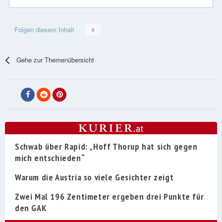
Folgen diesem Inhalt
0
Gehe zur Themenübersicht
Schwab über Rapid: „Hoff Thorup hat sich gegen
mich entschieden“
Warum die Austria so viele Gesichter zeigt
Zwei Mal 196 Zentimeter ergeben drei Punkte für
den GAK