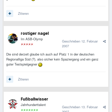
Zitieren
rostiger nagel
Im ASB-Olymp
Geschrieben
12. Februar
2007
Die sind derzeit glaube ich auch auf Platz 1 in der deutschen
Regionalliga Süd (?), also sicher kein Spaziergang und ein ganz
guter Testspielgegner
Zitieren
Fußballwisser
Jahrhunderttalent
Geschrieben
13. Februar
2007