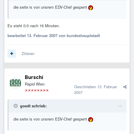
die seite is von unsrem EDV-Chef gesperrt
Es steht 0:0 nach 16 Minuten.
bearbeitet
13. Februar 2007
von bundeshauptstadt
Zitieren
Burschi
Rapid Wien
Geschrieben
13. Februar
2007
goedt schrieb:
die seite is von unsrem EDV-Chef gesperrt