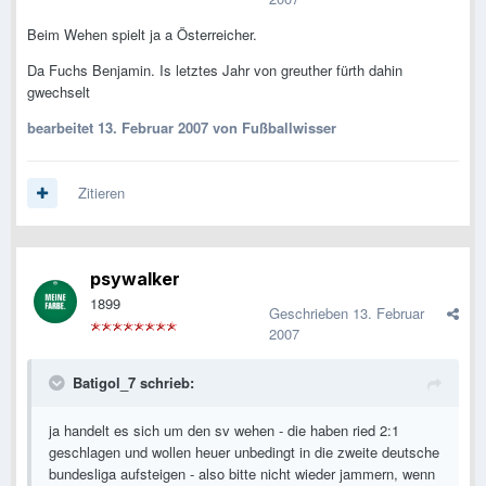
Beim Wehen spielt ja a Österreicher.
Da Fuchs Benjamin. Is letztes Jahr von greuther fürth dahin
gwechselt
bearbeitet
13. Februar 2007
von Fußballwisser
Zitieren
psywalker
1899
Geschrieben
13. Februar
2007
Batigol_7 schrieb:
ja handelt es sich um den sv wehen - die haben ried 2:1
geschlagen und wollen heuer unbedingt in die zweite deutsche
bundesliga aufsteigen - also bitte nicht wieder jammern, wenn