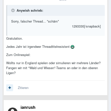
Anywish schrieb:
Sorry, falscher Thread... *schäm*
1293330[/snapback]
Gratulation.
Jedes Jahr ist irgendwer Threadtitelresistent
Zum Onlinespiel:
Wollts nur in England spielen oder simulieren wir mehrere Länder?
Fangen wir mit "Wald und Wiesen"-Teams an oder in den oberen
Ligen?
Zitieren
ianrush