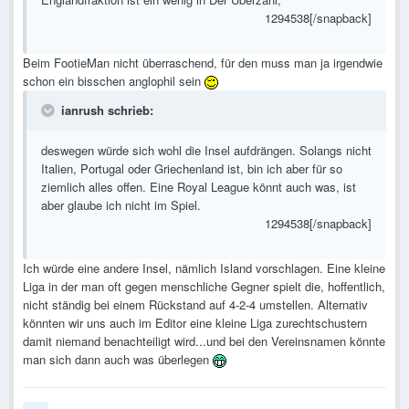
1294538[/snapback]
Beim FootieMan nicht überraschend, für den muss man ja irgendwie
schon ein bisschen anglophil sein
ianrush schrieb:
deswegen würde sich wohl die Insel aufdrängen. Solangs nicht
Italien, Portugal oder Griechenland ist, bin ich aber für so
ziemlich alles offen. Eine Royal League könnt auch was, ist
aber glaube ich nicht im Spiel.
1294538[/snapback]
Ich würde eine andere Insel, nämlich Island vorschlagen. Eine kleine
Liga in der man oft gegen menschliche Gegner spielt die, hoffentlich,
nicht ständig bei einem Rückstand auf 4-2-4 umstellen. Alternativ
könnten wir uns auch im Editor eine kleine Liga zurechtschustern
damit niemand benachteiligt wird...und bei den Vereinsnamen könnte
man sich dann auch was überlegen