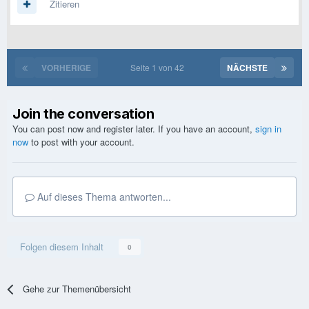
Zitieren
VORHERIGE
Seite 1 von 42
NÄCHSTE
Join the conversation
You can post now and register later. If you have an account,
sign in
now
to post with your account.
Auf dieses Thema antworten...
Folgen diesem Inhalt
0
Gehe zur Themenübersicht