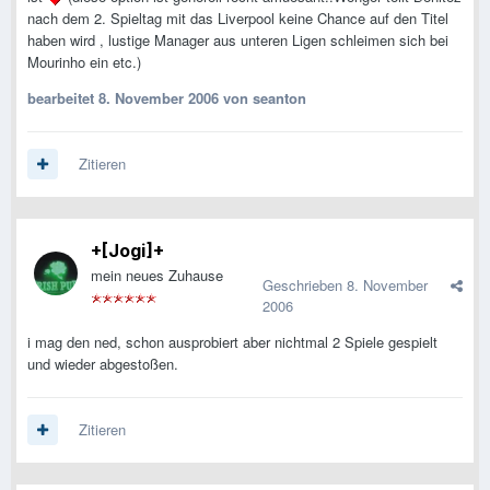
nach dem 2. Spieltag mit das Liverpool keine Chance auf den Titel
haben wird , lustige Manager aus unteren Ligen schleimen sich bei
Mourinho ein etc.)
bearbeitet
8. November 2006
von seanton
Zitieren
+[Jogi]+
mein neues Zuhause
Geschrieben
8. November
2006
i mag den ned, schon ausprobiert aber nichtmal 2 Spiele gespielt
und wieder abgestoßen.
Zitieren