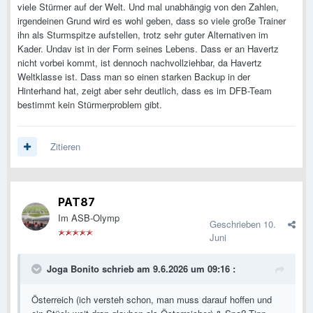
viele Stürmer auf der Welt. Und mal unabhängig von den Zahlen,
irgendeinen Grund wird es wohl geben, dass so viele große Trainer
ihn als Sturmspitze aufstellen, trotz sehr guter Alternativen im
Kader. Undav ist in der Form seines Lebens. Dass er an Havertz
nicht vorbei kommt, ist dennoch nachvollziehbar, da Havertz
Weltklasse ist. Dass man so einen starken Backup in der
Hinterhand hat, zeigt aber sehr deutlich, dass es im DFB-Team
bestimmt kein Stürmerproblem gibt.
Zitieren
PAT87
Im ASB-Olymp
Geschrieben
10.
Juni
Joga Bonito
schrieb am 9.6.2026 um 09:16 :
Österreich (ich versteh schon, man muss darauf hoffen und