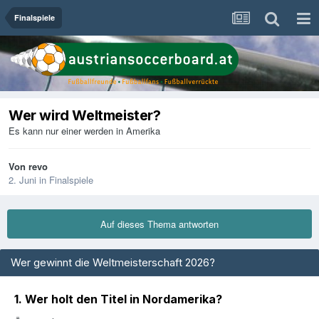
Finalspiele
Wer wird Weltmeister?
Es kann nur einer werden in Amerika
Von
revo
2. Juni
in
Finalspiele
Auf dieses Thema antworten
Wer gewinnt die Weltmeisterschaft 2026?
1. Wer holt den Titel in Nordamerika?