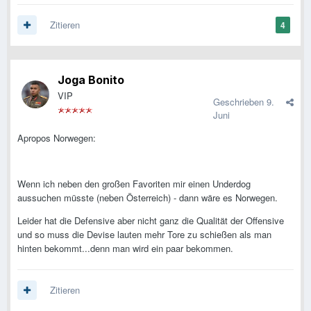
Zitieren
4
Joga Bonito
VIP
Geschrieben
9.
Juni
Apropos Norwegen:
Wenn ich neben den großen Favoriten mir einen Underdog
aussuchen müsste (neben Österreich) - dann wäre es Norwegen.
Leider hat die Defensive aber nicht ganz die Qualität der Offensive
und so muss die Devise lauten mehr Tore zu schießen als man
hinten bekommt...denn man wird ein paar bekommen.
Zitieren