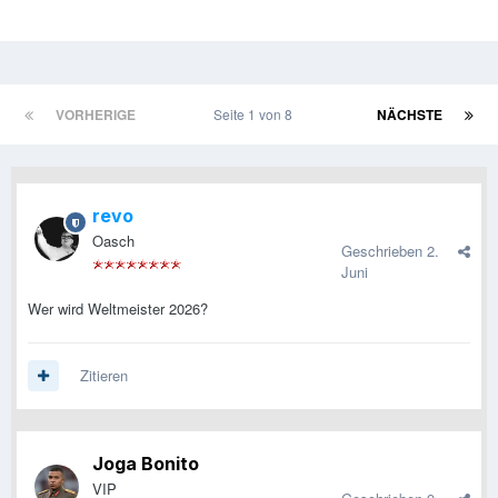
VORHERIGE
Seite 1 von 8
NÄCHSTE
revo
Oasch
Geschrieben
2.
Juni
Wer wird Weltmeister 2026?
Zitieren
Joga Bonito
VIP