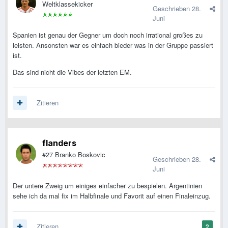
Weltklassekicker
Geschrieben
28.
Juni
Spanien ist genau der Gegner um doch noch irrational großes zu
leisten. Ansonsten war es einfach bieder was in der Gruppe passiert
ist.
Das sind nicht die Vibes der letzten EM.
Zitieren
flanders
#27 Branko Boskovic
Geschrieben
28.
Juni
Der untere Zweig um einiges einfacher zu bespielen. Argentinien
sehe ich da mal fix im Halbfinale und Favorit auf einen Finaleinzug.
Zitieren
2