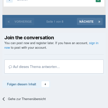
VORHERIGE
Seite 1 von 8
NÄCHSTE
Join the conversation
You can post now and register later. If you have an account,
sign in
now
to post with your account.
Auf dieses Thema antworten...
Folgen diesem Inhalt
4
Gehe zur Themenübersicht