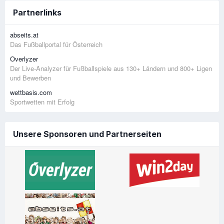
Partnerlinks
abseits.at
Das Fußballportal für Österreich
Overlyzer
Der Live-Analyzer für Fußballspiele aus 130+ Ländern und 800+ Ligen
und Bewerben
wettbasis.com
Sportwetten mit Erfolg
Unsere Sponsoren und Partnerseiten