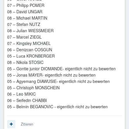
07 – Philipp POMER
08 – David UNGAR
08 – Michael MARTIN
07 – Stefan NUTZ
08 – Julian WIESSMEIER
07 – Marcel ZIEGL
07 – Kingsley MICHAEL
06 – Denizcan COSGUN
05 – Luca KRONBERGER
08 – Nikola STOSIC
05 – Gontie junior DIOMANDE- eigentlich nicht zu bewerten
05 – Jonas MAYER- eigentlich nicht zu bewerten
05 – Agyemang DIAWUSIE- eigentlich nicht zu bewerten
05 – Christoph MONSCHEIN
06 – Leo MIKIC
06 – Seifedin CHABBI
05 – Belmin BEGANOVIC - eigentlich nicht zu bewerten
Zitieren