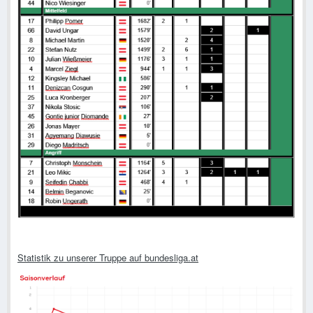
Statistik zu unserer Truppe auf bundesliga.at