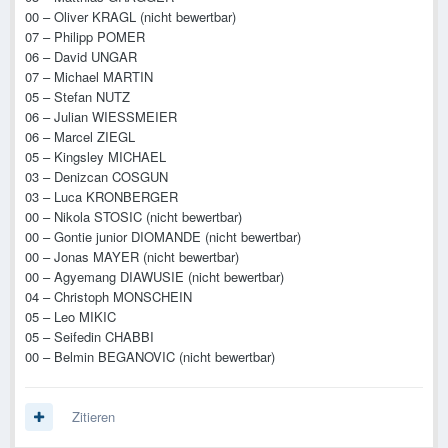
00 – Oliver KRAGL (nicht bewertbar)
07 – Philipp POMER
06 – David UNGAR
07 – Michael MARTIN
05 – Stefan NUTZ
06 – Julian WIESSMEIER
06 – Marcel ZIEGL
05 – Kingsley MICHAEL
03 – Denizcan COSGUN
03 – Luca KRONBERGER
00 – Nikola STOSIC (nicht bewertbar)
00 – Gontie junior DIOMANDE (nicht bewertbar)
00 – Jonas MAYER (nicht bewertbar)
00 – Agyemang DIAWUSIE (nicht bewertbar)
04 – Christoph MONSCHEIN
05 – Leo MIKIC
05 – Seifedin CHABBI
00 – Belmin BEGANOVIC (nicht bewertbar)
Zitieren