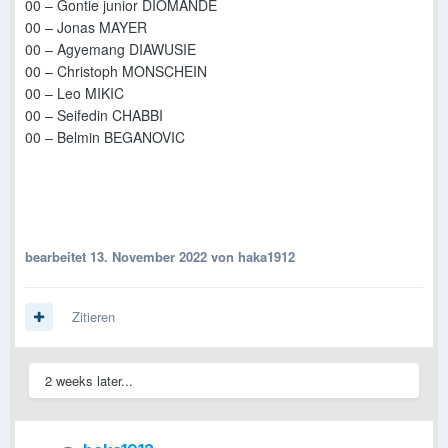
00 – Gontie junior DIOMANDE
00 – Jonas MAYER
00 – Agyemang DIAWUSIE
00 – Christoph MONSCHEIN
00 – Leo MIKIC
00 – Seifedin CHABBI
00 – Belmin BEGANOVIC
bearbeitet
13. November 2022
von haka1912
Zitieren
2 weeks later...