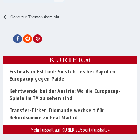
Gehe zur Themenübersicht
Erstmals in Estland: So steht es bei Rapid im
Europacup gegen Paide
Kehrtwende bei der Austria: Wo die Europacup-
Spiele im TV zu sehen sind
Transfer-Ticker: Diomande wechselt für
Rekordsumme zu Real Madrid
Mehr Fußball auf KURIER.at/sport/fussball
»