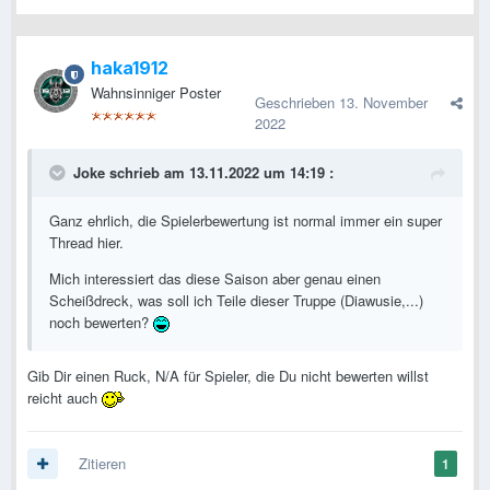
haka1912
Wahnsinniger Poster
Geschrieben
13. November
2022
Joke
schrieb am 13.11.2022 um 14:19 :
Ganz ehrlich, die Spielerbewertung ist normal immer ein super
Thread hier.
Mich interessiert das diese Saison aber genau einen
Scheißdreck, was soll ich Teile dieser Truppe (Diawusie,...)
noch bewerten?
Gib Dir einen Ruck, N/A für Spieler, die Du nicht bewerten willst
reicht auch
Zitieren
1