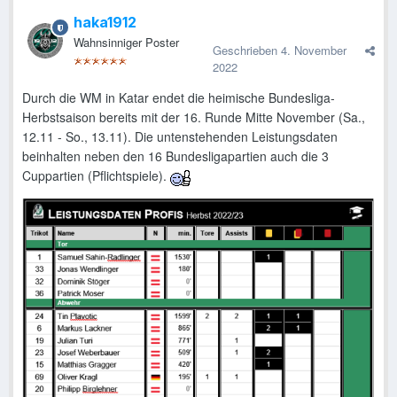
haka1912
Wahnsinniger Poster
Geschrieben
4. November
2022
Durch die WM in Katar endet die heimische Bundesliga-
Herbstsaison bereits mit der 16. Runde Mitte November (Sa.,
12.11 - So., 13.11). Die untenstehenden Leistungsdaten
beinhalten neben den 16 Bundesligapartien auch die 3
Cuppartien (Pflichtspiele).