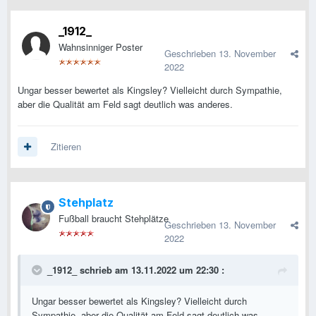
_1912_
Wahnsinniger Poster
Geschrieben
13. November
2022
Ungar besser bewertet als Kingsley? Vielleicht durch Sympathie,
aber die Qualität am Feld sagt deutlich was anderes.
Zitieren
Stehplatz
Fußball braucht Stehplätze
Geschrieben
13. November
2022
_1912_
schrieb am 13.11.2022 um 22:30 :
Ungar besser bewertet als Kingsley? Vielleicht durch
Sympathie, aber die Qualität am Feld sagt deutlich was