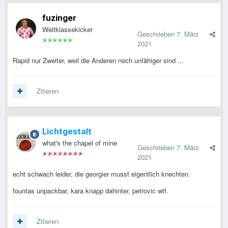
fuzinger
Weltklassekicker
Geschrieben
7. März
2021
Rapid nur Zweiter, weil die Anderen noch unfähiger sind ...
Zitieren
Lichtgestalt
what's the chapel of mine
Geschrieben
7. März
2021
echt schwach leider, die georgier musst eigentlich knechten.
fountas unpackbar, kara knapp dahinter, petrovic wtf.
Zitieren