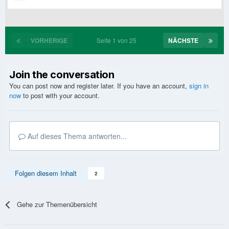
VORHERIGE
Seite 1 von 25
NÄCHSTE
Join the conversation
You can post now and register later. If you have an account,
sign in
now
to post with your account.
Auf dieses Thema antworten...
Folgen diesem Inhalt
2
Gehe zur Themenübersicht