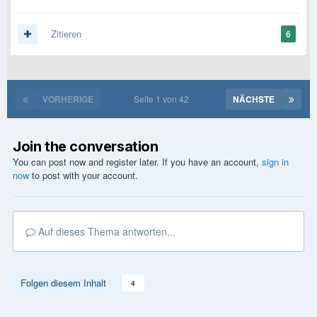
Zitieren
6
VORHERIGE
Seite 1 von 42
NÄCHSTE
Join the conversation
You can post now and register later. If you have an account,
sign in
now
to post with your account.
Auf dieses Thema antworten...
Folgen diesem Inhalt
4