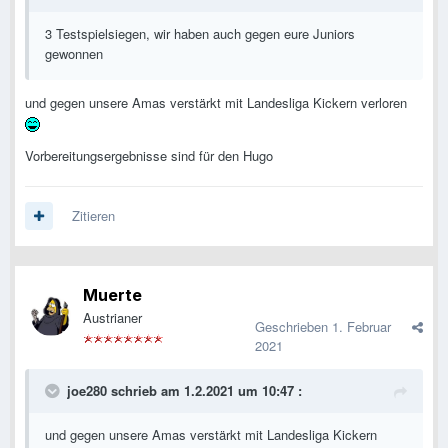
3 Testspielsiegen, wir haben auch gegen eure Juniors
gewonnen
und gegen unsere Amas verstärkt mit Landesliga Kickern verloren
Vorbereitungsergebnisse sind für den Hugo
Zitieren
Muerte
Austrianer
Geschrieben
1. Februar
2021
joe280
schrieb am 1.2.2021 um 10:47 :
und gegen unsere Amas verstärkt mit Landesliga Kickern