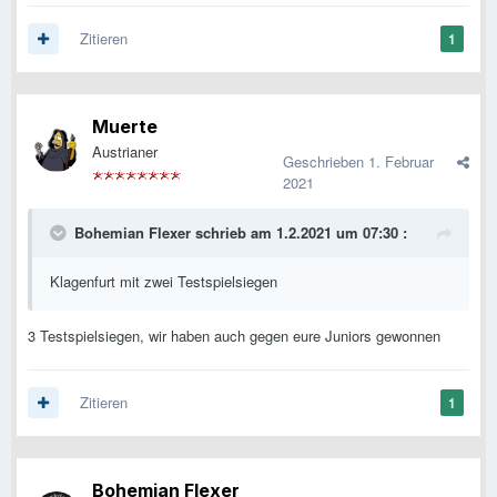
Zitieren
1
Muerte
Austrianer
Geschrieben
1. Februar
2021
Bohemian Flexer
schrieb am 1.2.2021 um 07:30 :
Klagenfurt mit zwei Testspielsiegen
3 Testspielsiegen, wir haben auch gegen eure Juniors gewonnen
Zitieren
1
Bohemian Flexer