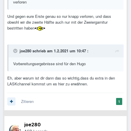
verloren
Und gegen eure Erste genau so nur knapp verloren, und dass
obwohl wir die zweite Hälfte auch nur mit der Zweiergarnitur
bestritten haben
joe280
schrieb am 1.2.2021 um 10:47 :
Vorbereitungsergebnisse sind für den Hugo
Eh, aber warum ist dir dann das so wichtig,dass du extra in den
LASKchannel kommst um es hier zu erwähnen.
Zitieren
1
joe280