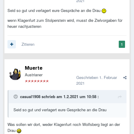
2021
Seid so gut und verlagert eure Gespräche an die Drau
wenn Klagenfurt zum Stolperstein wird, musst die Zielvorgaben für
heuer nachjustieren
Zitieren
1
Muerte
Austrianer
Geschrieben
1. Februar
2021
casual1908
schrieb am 1.2.2021 um 10:58 :
Seid so gut und verlagert eure Gespräche an die Drau
Was sollen wir dort, weder Klagenfurt noch Wolfsberg liegt an der
Drau