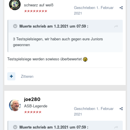
schwarz auf weiß
Geschrieben
1. Februar
2021
Muerte
schrieb am 1.2.2021 um 07:59 :
3 Testspielsiegen, wir haben auch gegen eure Juniors
gewonnen
Testspielsiege werden sowieso überbewertet
Zitieren
joe280
ASB-Legende
Geschrieben
1. Februar
2021
Muerte
schrieb am 1.2.2021 um 07:59 :