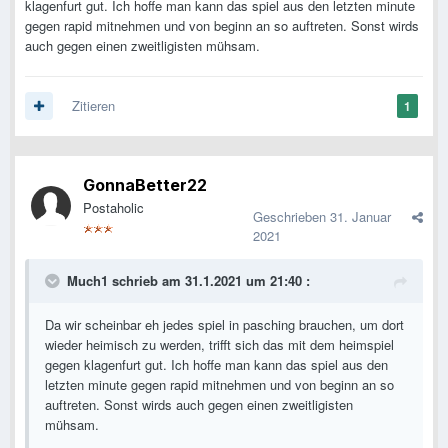
klagenfurt gut. Ich hoffe man kann das spiel aus den letzten minute
gegen rapid mitnehmen und von beginn an so auftreten. Sonst wirds
auch gegen einen zweitligisten mühsam.
Zitieren
1
GonnaBetter22
Postaholic
Geschrieben
31. Januar
2021
Much1
schrieb am 31.1.2021 um 21:40 :
Da wir scheinbar eh jedes spiel in pasching brauchen, um dort
wieder heimisch zu werden, trifft sich das mit dem heimspiel
gegen klagenfurt gut. Ich hoffe man kann das spiel aus den
letzten minute gegen rapid mitnehmen und von beginn an so
auftreten. Sonst wirds auch gegen einen zweitligisten
mühsam.