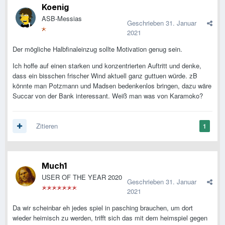
Koenig
ASB-Messias
Geschrieben
31. Januar
2021
Der mögliche Halbfinaleinzug sollte Motivation genug sein.
Ich hoffe auf einen starken und konzentrierten Auftritt und denke,
dass ein bisschen frischer Wind aktuell ganz guttuen würde. zB
könnte man Potzmann und Madsen bedenkenlos bringen, dazu wäre
Succar von der Bank interessant. Weiß man was von Karamoko?
Zitieren
1
Much1
USER OF THE YEAR 2020
Geschrieben
31. Januar
2021
Da wir scheinbar eh jedes spiel in pasching brauchen, um dort
wieder heimisch zu werden, trifft sich das mit dem heimspiel gegen