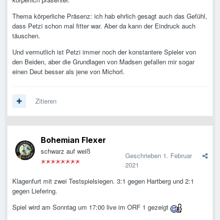
Thema körperliche Präsenz: ich hab ehrlich gesagt auch das Gefühl,
dass Petzi schon mal fitter war. Aber da kann der Eindruck auch
täuschen.
Und vermutlich ist Petzi immer noch der konstantere Spieler von
den Beiden, aber die Grundlagen von Madsen gefallen mir sogar
einen Deut besser als jene von Michorl.
Zitieren
Bohemian Flexer
schwarz auf weiß
Geschrieben
1. Februar
2021
Klagenfurt mit zwei Testspielsiegen. 3:1 gegen Hartberg und 2:1
gegen Liefering.
Spiel wird am Sonntag um 17:00 live im ORF 1 gezeigt