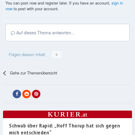
You can post now and register later. If you have an account,
sign in
now
to post with your account.
Auf dieses Thema antworten...
Folgen diesem Inhalt
0
Gehe zur Themenübersicht
Schwab über Rapid: „Hoff Thorup hat sich gegen
mich entschieden“