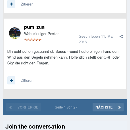
Zitieren
pum_zua
Wahnsinniger Poster
Geschrieben
11. Mai
2016
Bin echt schon gespannt ob Sauer/Freund heute einigen Fans den
Wind aus den Segeln nehmen kann. Hoffentlich stellt der ORF oder
Sky die richtigen Fragen.
Zitieren
VORHERIGE
Seite 1 von 27
NÄCHSTE
Join the conversation