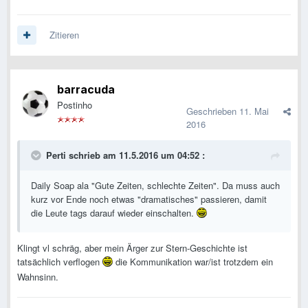
Zitieren
barracuda
Postinho
Geschrieben
11. Mai
2016
Perti schrieb am 11.5.2016 um 04:52 :
Daily Soap ala "Gute Zeiten, schlechte Zeiten". Da muss auch
kurz vor Ende noch etwas "dramatisches" passieren, damit
die Leute tags darauf wieder einschalten.
Klingt vl schräg, aber mein Ärger zur Stern-Geschichte ist
tatsächlich verflogen
die Kommunikation war/ist trotzdem ein
Wahnsinn.