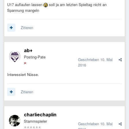
U17 auflaufen lassen
soll ja am letzten Spieltag nicht an
Spannung mangeln
Zitieren
ab+
Posting-Pate
Geschrieben
10. Mai
2016
Interessiert Nüsse.
Zitieren
charliechaplin
Stammspieler
Geschrieben
10. Mai