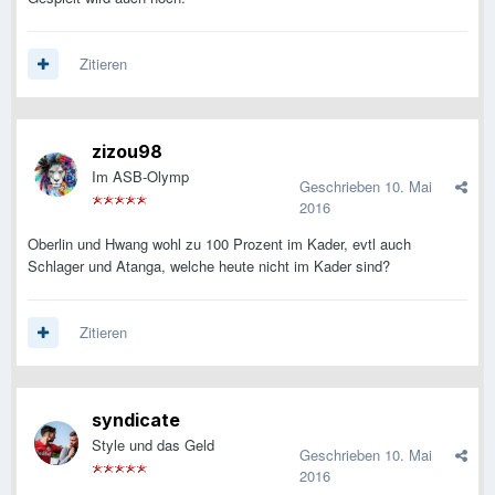
Zitieren
zizou98
Im ASB-Olymp
Geschrieben
10. Mai
2016
Oberlin und Hwang wohl zu 100 Prozent im Kader, evtl auch
Schlager und Atanga, welche heute nicht im Kader sind?
Zitieren
syndicate
Style und das Geld
Geschrieben
10. Mai
2016