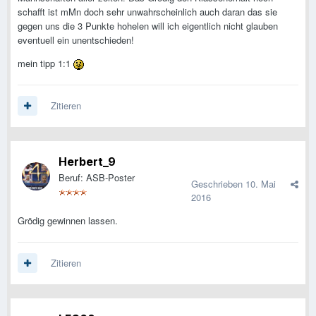
schafft ist mMn doch sehr unwahrscheinlich auch daran das sie
gegen uns die 3 Punkte hohelen will ich eigentlich nicht glauben
eventuell ein unentschieden!
mein tipp 1:1
Zitieren
Herbert_9
Beruf: ASB-Poster
Geschrieben
10. Mai
2016
Grödig gewinnen lassen.
Zitieren