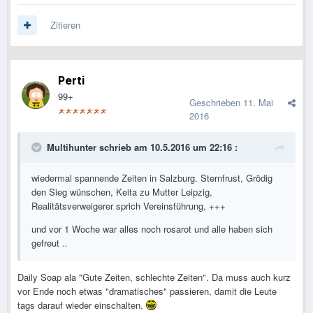
Zitieren
Perti
99+
Geschrieben
11. Mai
2016
Multihunter schrieb am 10.5.2016 um 22:16 :
wiedermal spannende Zeiten in Salzburg. Sternfrust, Grödig
den Sieg wünschen, Keita zu Mutter Leipzig,
Realitätsverweigerer sprich Vereinsführung, +++
und vor 1 Woche war alles noch rosarot und alle haben sich
gefreut ..
Daily Soap ala "Gute Zeiten, schlechte Zeiten". Da muss auch kurz
vor Ende noch etwas "dramatisches" passieren, damit die Leute
tags darauf wieder einschalten.