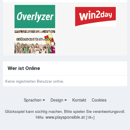
Wer ist Online
Keine registrierten Benutzer online.
Sprachen
Design
Kontakt
Cookies
Glücksspiel kann süchtig machen. Bitte spielen Sie verantwortungsvoll.
www.playsponsible.at
Hilfe:
[18+]