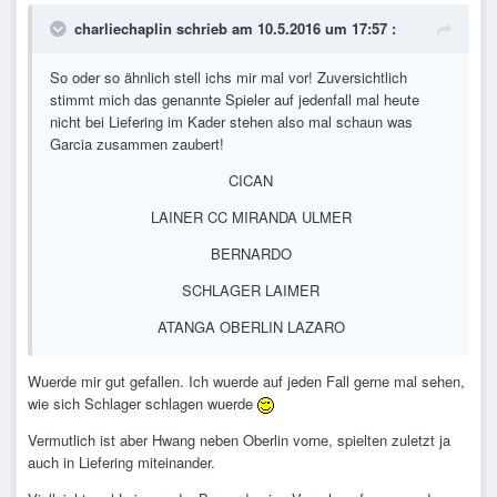
charliechaplin schrieb am 10.5.2016 um 17:57 :
So oder so ähnlich stell ichs mir mal vor! Zuversichtlich
stimmt mich das genannte Spieler auf jedenfall mal heute
nicht bei Liefering im Kader stehen also mal schaun was
Garcia zusammen zaubert!
CICAN
LAINER CC MIRANDA ULMER
BERNARDO
SCHLAGER LAIMER
ATANGA OBERLIN LAZARO
Wuerde mir gut gefallen. Ich wuerde auf jeden Fall gerne mal sehen,
wie sich Schlager schlagen wuerde
Vermutlich ist aber Hwang neben Oberlin vorne, spielten zuletzt ja
auch in Liefering miteinander.