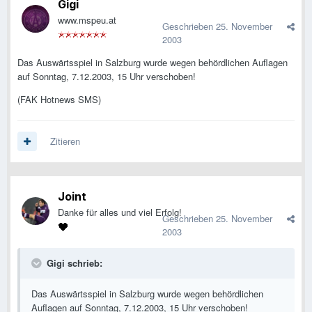
Gigi
www.mspeu.at
Geschrieben
25. November
2003
Das Auswärtsspiel in Salzburg wurde wegen behördlichen Auflagen
auf Sonntag, 7.12.2003, 15 Uhr verschoben!
(FAK Hotnews SMS)
Zitieren
Joint
Danke für alles und viel Erfolg!
Geschrieben
25. November
2003
Gigi schrieb:
Das Auswärtsspiel in Salzburg wurde wegen behördlichen
Auflagen auf Sonntag, 7.12.2003, 15 Uhr verschoben!