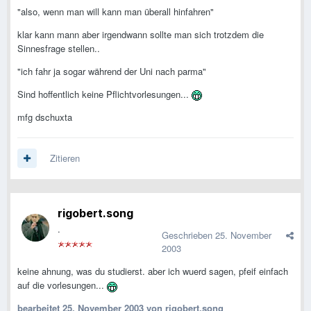
"also, wenn man will kann man überall hinfahren"
klar kann mann aber irgendwann sollte man sich trotzdem die
Sinnesfrage stellen..
"ich fahr ja sogar während der Uni nach parma"
Sind hoffentlich keine Pflichtvorlesungen...
mfg dschuxta
Zitieren
rigobert.song
.
Geschrieben
25. November
2003
keine ahnung, was du studierst. aber ich wuerd sagen, pfeif einfach
auf die vorlesungen...
bearbeitet
25. November 2003
von rigobert.song