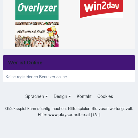
Wer ist Online
Keine registrierten Benutzer online.
Sprachen
Design
Kontakt
Cookies
Glücksspiel kann süchtig machen. Bitte spielen Sie verantwortungsvoll.
www.playsponsible.at
Hilfe:
[18+]