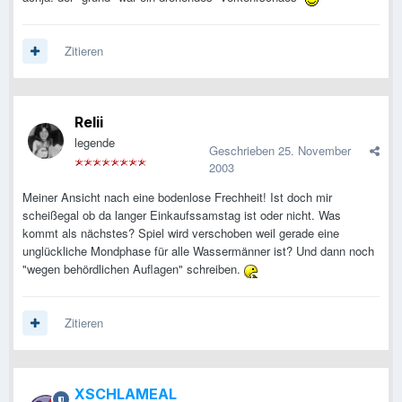
Zitieren
Relii
legende
Geschrieben
25. November
2003
Meiner Ansicht nach eine bodenlose Frechheit! Ist doch mir
scheißegal ob da langer Einkaufssamstag ist oder nicht. Was
kommt als nächstes? Spiel wird verschoben weil gerade eine
unglückliche Mondphase für alle Wassermänner ist? Und dann noch
"wegen behördlichen Auflagen" schreiben.
Zitieren
XSCHLAMEAL