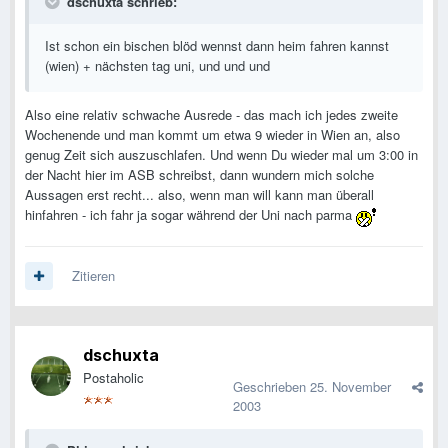
dschuxta schrieb:
Ist schon ein bischen blöd wennst dann heim fahren kannst
(wien) + nächsten tag uni, und und und
Also eine relativ schwache Ausrede - das mach ich jedes zweite
Wochenende und man kommt um etwa 9 wieder in Wien an, also
genug Zeit sich auszuschlafen. Und wenn Du wieder mal um 3:00 in
der Nacht hier im ASB schreibst, dann wundern mich solche
Aussagen erst recht... also, wenn man will kann man überall
hinfahren - ich fahr ja sogar während der Uni nach parma
Zitieren
dschuxta
Postaholic
Geschrieben
25. November
2003