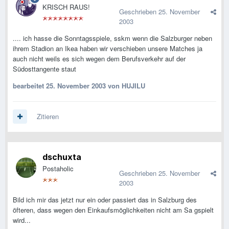
KRISCH RAUS!
Geschrieben
25. November
2003
.... ich hasse die Sonntagsspiele, sskm wenn die Salzburger neben
ihrem Stadion an Ikea haben wir verschieben unsere Matches ja
auch nicht weils es sich wegen dem Berufsverkehr auf der
Südosttangente staut
bearbeitet
25. November 2003
von HUJILU
Zitieren
dschuxta
Postaholic
Geschrieben
25. November
2003
Bild ich mir das jetzt nur ein oder passiert das in Salzburg des
öfteren, dass wegen den Einkaufsmöglichkeiten nicht am Sa gspielt
wird...