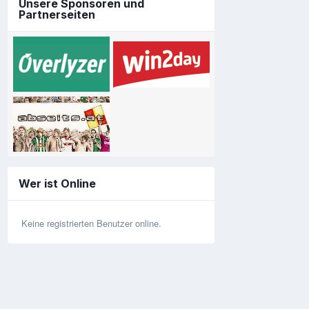
Unsere Sponsoren und
Partnerseiten
Wer ist Online
Keine registrierten Benutzer online.