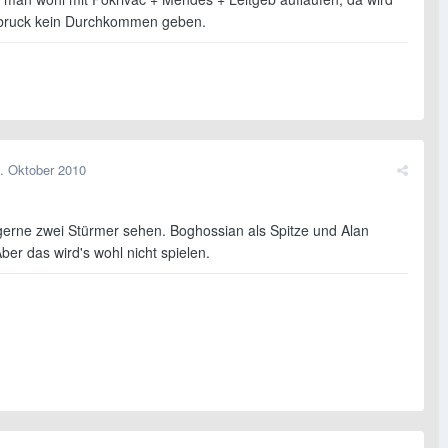
sbruck kein Durchkommen geben.
. Oktober 2010
gerne zwei Stürmer sehen. Boghossian als Spitze und Alan
er das wird's wohl nicht spielen.