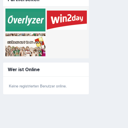
Wer ist Online
Keine registrierten Benutzer online.