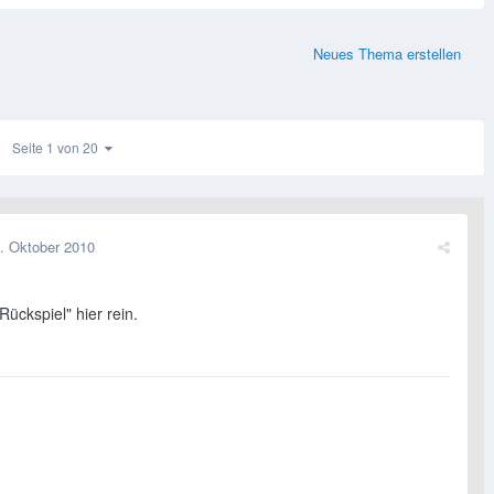
Neues Thema erstellen
Seite 1 von 20
. Oktober 2010
Rückspiel" hier rein.