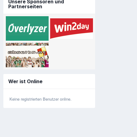
Unsere Sponsoren und
Partnerseiten
Wer ist Online
Keine registrierten Benutzer online.