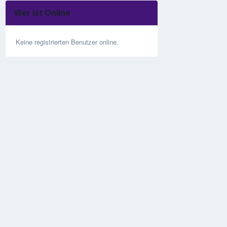
Wer ist Online
Keine registrierten Benutzer online.