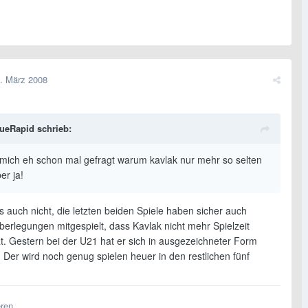
. März 2008
ueRapid schrieb:
 mich eh schon mal gefragt warum kavlak nur mehr so selten
er ja!
ts auch nicht, die letzten beiden Spiele haben sicher auch
berlegungen mitgespielt, dass Kavlak nicht mehr Spielzeit
t. Gestern bei der U21 hat er sich in ausgezeichneter Form
. Der wird noch genug spielen heuer in den restlichen fünf
eren