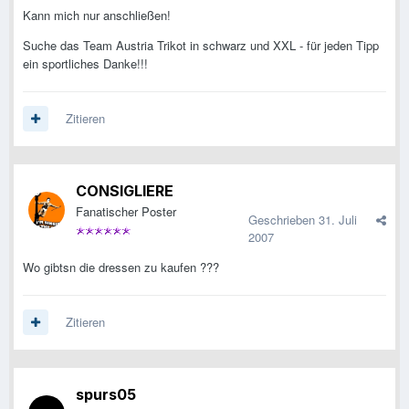
Kann mich nur anschließen!
Suche das Team Austria Trikot in schwarz und XXL - für jeden Tipp
ein sportliches Danke!!!
Zitieren
CONSIGLIERE
Fanatischer Poster
Geschrieben
31. Juli
2007
Wo gibtsn die dressen zu kaufen ???
Zitieren
spurs05