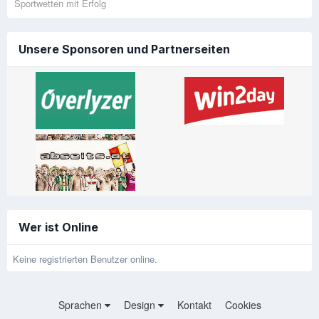
Sportwetten mit Erfolg
Unsere Sponsoren und Partnerseiten
Wer ist Online
Keine registrierten Benutzer online.
Sprachen
Design
Kontakt
Cookies