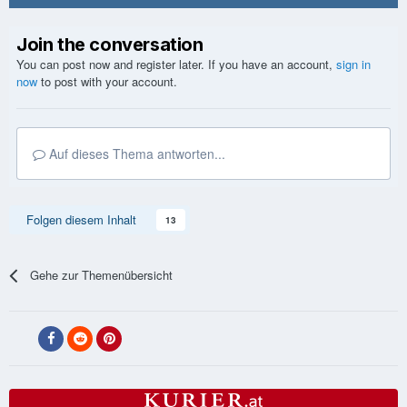
Join the conversation
You can post now and register later. If you have an account,
sign in
now
to post with your account.
Auf dieses Thema antworten...
Folgen diesem Inhalt
13
Gehe zur Themenübersicht