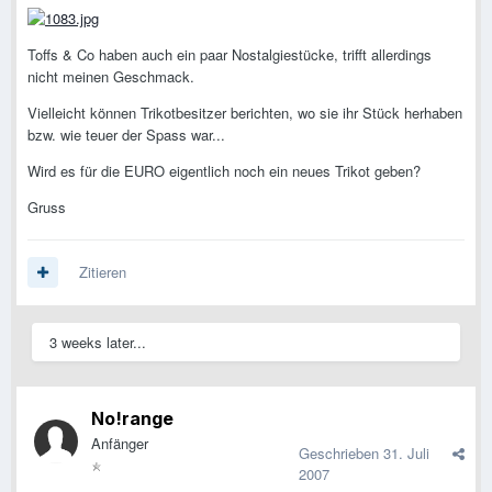
Toffs & Co haben auch ein paar Nostalgiestücke, trifft allerdings
nicht meinen Geschmack.
Vielleicht können Trikotbesitzer berichten, wo sie ihr Stück herhaben
bzw. wie teuer der Spass war...
Wird es für die EURO eigentlich noch ein neues Trikot geben?
Gruss
Zitieren
3 weeks later...
No!range
Anfänger
Geschrieben
31. Juli
2007