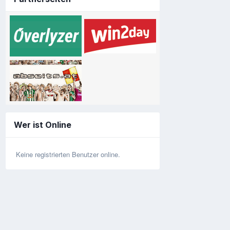
Wer ist Online
Keine registrierten Benutzer online.