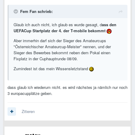
Fem Fan schrieb:
Glaub ich auch nicht, ich glaub es wurde gesagt, d
ass den
UEFACup Startplatz der 4. der T-mobile bekommt
Aber immerhin darf sich der Sieger des Amateurcups
"Österreichischer Amateurcup-Meister" nennen, und der
Sieger des Bewerbes bekommt neben dem Pokal einen
Fixplatz in der Cuphauptrunde 08/09.
Zumindest ist das mein Wissensletztstand
dass glaub ich wiederum nicht. es wird nächstes ja nämlich nur noch
3 europacupplätze geben.
Zitieren