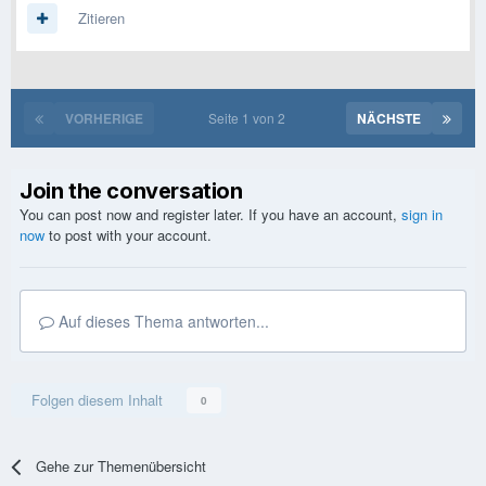
Zitieren
VORHERIGE
Seite 1 von 2
NÄCHSTE
Join the conversation
You can post now and register later. If you have an account,
sign in
now
to post with your account.
Auf dieses Thema antworten...
Folgen diesem Inhalt
0
Gehe zur Themenübersicht