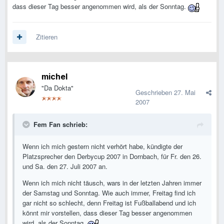
dass dieser Tag besser angenommen wird, als der Sonntag.
Zitieren
michel
"Da Dokta"
Geschrieben
27. Mai
2007
Fem Fan schrieb:
Wenn ich mich gestern nicht verhört habe, kündigte der
Platzsprecher den Derbycup 2007 in Dornbach, für Fr. den 26.
und Sa. den 27. Juli 2007 an.
Wenn ich mich nicht täusch, wars in der letzten Jahren immer
der Samstag und Sonntag. Wie auch immer, Freitag find ich
gar nicht so schlecht, denn Freitag ist Fußballabend und ich
könnt mir vorstellen, dass dieser Tag besser angenommen
wird, als der Sonntag.