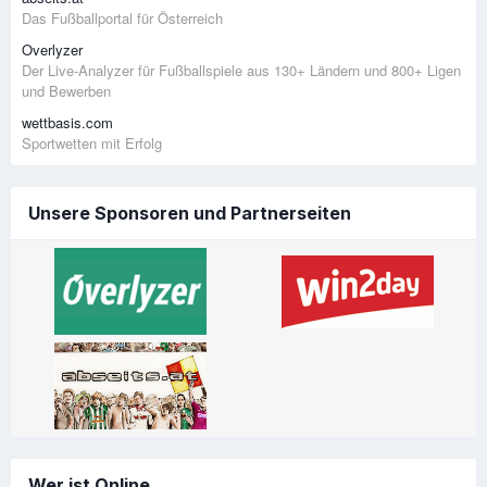
Das Fußballportal für Österreich
Overlyzer
Der Live-Analyzer für Fußballspiele aus 130+ Ländern und 800+ Ligen
und Bewerben
wettbasis.com
Sportwetten mit Erfolg
Unsere Sponsoren und Partnerseiten
Wer ist Online