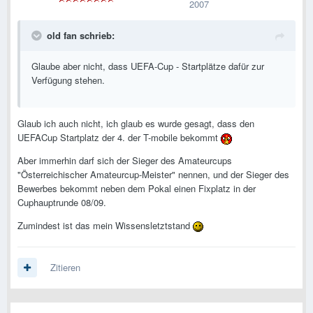
2007
old fan schrieb:
Glaube aber nicht, dass UEFA-Cup - Startplätze dafür zur
Verfügung stehen.
Glaub ich auch nicht, ich glaub es wurde gesagt, dass den
UEFACup Startplatz der 4. der T-mobile bekommt
Aber immerhin darf sich der Sieger des Amateurcups
"Österreichischer Amateurcup-Meister" nennen, und der Sieger des
Bewerbes bekommt neben dem Pokal einen Fixplatz in der
Cuphauptrunde 08/09.
Zumindest ist das mein Wissensletztstand
Zitieren