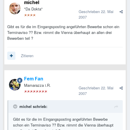
michel
"Da Dokta"
Geschrieben
22. Mai
2007
Gibt es für die im Eingangsposting angeführten Bewerbe schon ein
Terminaviso ?? Bzw. nimmt die Vienna überhaupt an allen drei
Bewerben teil ?
Zitieren
Fem Fan
Mamarazza i.R.
Geschrieben
22. Mai
2007
michel schrieb:
Gibt es für die im Eingangsposting angeführten Bewerbe
schon ein Terminaviso ?? Bzw. nimmt die Vienna überhaupt