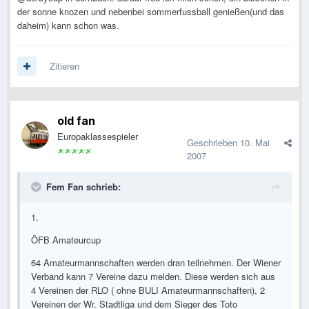
der sonne knozen und nebenbei sommerfussball genießen(und das
daheim) kann schon was.
Zitieren
old fan
Europaklassespieler
Geschrieben
10. Mai
2007
Fem Fan schrieb:
1.
ÖFB Amateurcup
64 Amateurmannschaften werden dran teilnehmen. Der Wiener
Verband kann 7 Vereine dazu melden. Diese werden sich aus
4 Vereinen der RLO ( ohne BULI Amateurmannschaften), 2
Vereinen der Wr. Stadtliga und dem Sieger des Toto