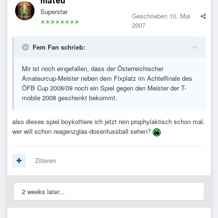
mateu
Superstar
Geschrieben
10. Mai
2007
Fem Fan schrieb:
Mir ist noch eingefallen, dass der Österreichischer
Amateurcup-Meister neben dem Fixplatz im Achtelfinale des
ÖFB Cup 2008/09 noch ein Spiel gegen den Meister der T-
mobile 2008 geschenkt bekommt.
also dieses spiel boykottiere ich jetzt rein prophylaktisch schon mal.
wer will schon reagenzglas-dosenfussball sehen?
Zitieren
2 weeks later...