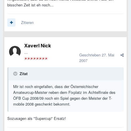
bisschen Zeit ist eh noch...
Zitieren
Xaverl Nick
...
Geschrieben
27. Mai
2007
Zitat
Mir ist noch eingefallen, dass der Österreichischer
Amateurcup-Meister neben dem Fixplatz im Achtelfinale des
ÖFB Cup 2008/09 noch ein Spiel gegen den Meister der T-
mobile 2008 geschenkt bekommt.
Sozusagen als "Supercup" Ersatz!