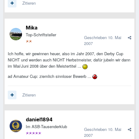
Zitieren
Mika
Top-Schriftsteller
Geschrieben
10. Mai
2007
Ich hoffe, wir gewinnen heuer, also im Jahr 2007, den Derby Cup
NICHT und werden auch NICHT Herbstmeister, dafür jubeln wir dann
im Mai/Juni 2008 über den Meistertitel ...
ad Amateur Cup: ziemlich sinnloser Bewerb ...
Zitieren
daniel1894
Im ASB-Tausenderklub
Geschrieben
10. Mai
2007