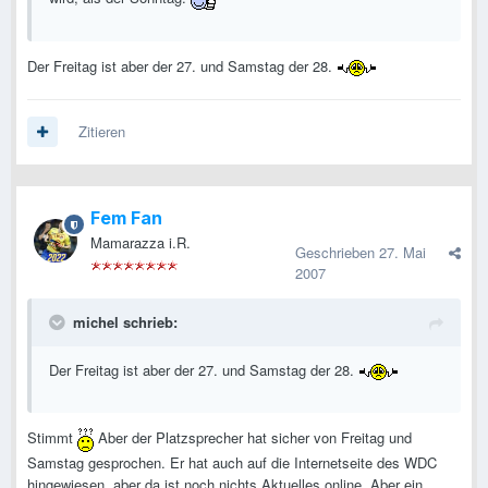
Der Freitag ist aber der 27. und Samstag der 28.
Zitieren
Fem Fan
Mamarazza i.R.
Geschrieben
27. Mai
2007
michel schrieb:
Der Freitag ist aber der 27. und Samstag der 28.
Stimmt
Aber der Platzsprecher hat sicher von Freitag und
Samstag gesprochen. Er hat auch auf die Internetseite des WDC
hingewiesen, aber da ist noch nichts Aktuelles online. Aber ein