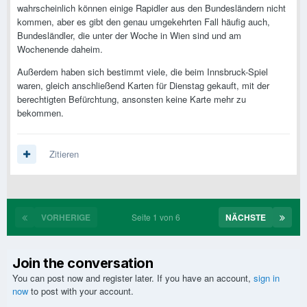
wahrscheinlich können einige Rapidler aus den Bundesländern nicht
kommen, aber es gibt den genau umgekehrten Fall häufig auch,
Bundesländler, die unter der Woche in Wien sind und am
Wochenende daheim.
Außerdem haben sich bestimmt viele, die beim Innsbruck-Spiel
waren, gleich anschließend Karten für Dienstag gekauft, mit der
berechtigten Befürchtung, ansonsten keine Karte mehr zu
bekommen.
Zitieren
VORHERIGE
Seite 1 von 6
NÄCHSTE
Join the conversation
You can post now and register later. If you have an account,
sign in
now
to post with your account.