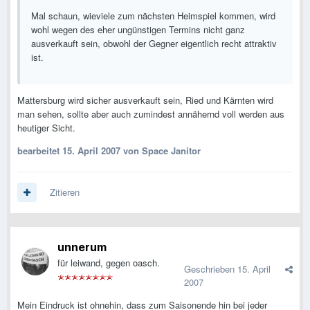
Mal schaun, wieviele zum nächsten Heimspiel kommen, wird
wohl wegen des eher ungünstigen Termins nicht ganz
ausverkauft sein, obwohl der Gegner eigentlich recht attraktiv
ist.
Mattersburg wird sicher ausverkauft sein, Ried und Kärnten wird
man sehen, sollte aber auch zumindest annähernd voll werden aus
heutiger Sicht.
bearbeitet
15. April 2007
von Space Janitor
Zitieren
unnerum
für leiwand, gegen oasch.
Geschrieben
15. April
2007
Mein Eindruck ist ohnehin, dass zum Saisonende hin bei jeder