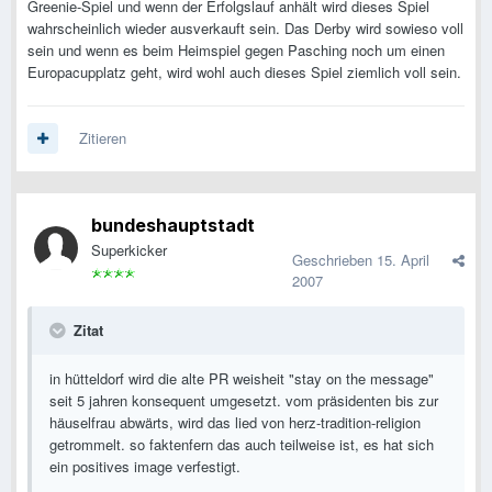
Greenie-Spiel und wenn der Erfolgslauf anhält wird dieses Spiel
wahrscheinlich wieder ausverkauft sein. Das Derby wird sowieso voll
sein und wenn es beim Heimspiel gegen Pasching noch um einen
Europacupplatz geht, wird wohl auch dieses Spiel ziemlich voll sein.
Zitieren
bundeshauptstadt
Superkicker
Geschrieben
15. April
2007
Zitat
in hütteldorf wird die alte PR weisheit "stay on the message"
seit 5 jahren konsequent umgesetzt. vom präsidenten bis zur
häuselfrau abwärts, wird das lied von herz-tradition-religion
getrommelt. so faktenfern das auch teilweise ist, es hat sich
ein positives image verfestigt.