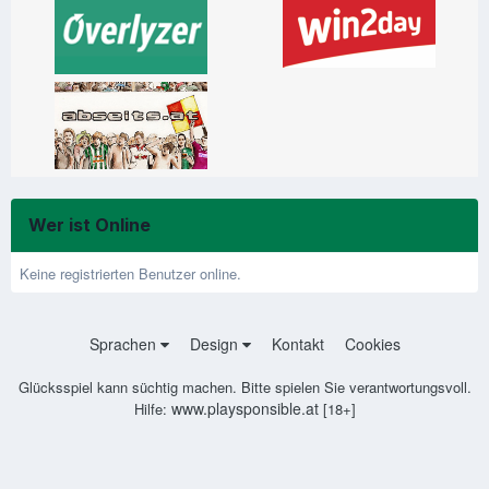
Wer ist Online
Keine registrierten Benutzer online.
Sprachen
Design
Kontakt
Cookies
Glücksspiel kann süchtig machen. Bitte spielen Sie verantwortungsvoll.
www.playsponsible.at
Hilfe:
[18+]