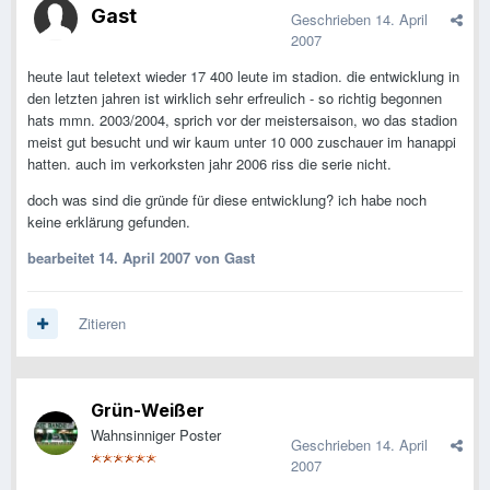
Gast
Geschrieben
14. April
2007
heute laut teletext wieder 17 400 leute im stadion. die entwicklung in
den letzten jahren ist wirklich sehr erfreulich - so richtig begonnen
hats mmn. 2003/2004, sprich vor der meistersaison, wo das stadion
meist gut besucht und wir kaum unter 10 000 zuschauer im hanappi
hatten. auch im verkorksten jahr 2006 riss die serie nicht.
doch was sind die gründe für diese entwicklung? ich habe noch
keine erklärung gefunden.
bearbeitet
14. April 2007
von Gast
Zitieren
Grün-Weißer
Wahnsinniger Poster
Geschrieben
14. April
2007