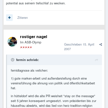
potential aus seinem tiefschlaf zu wecken.
Zitieren
rostiger nagel
Im ASB-Olymp
Geschrieben
15. April
2007
fermin schrieb:
fernidiagnose als veilchen:
1) gute marken-arbeit und außendarstellung durch eine
vereinsführung die ahnung von politik und öffentlichkeitarbeit
hat.
in hütteldorf wird die alte PR weisheit "stay on the message"
seit 5 jahren konsequent umgesetzt. vom präsidenten bis zur
häuselfrau abwärts, wird das lied von herz-tradition-religion