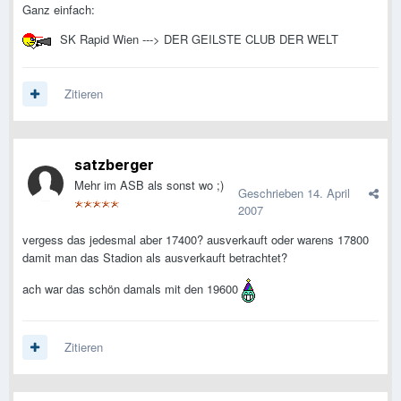
Ganz einfach:
SK Rapid Wien ---> DER GEILSTE CLUB DER WELT
Zitieren
satzberger
Mehr im ASB als sonst wo ;)
Geschrieben
14. April
2007
vergess das jedesmal aber 17400? ausverkauft oder warens 17800
damit man das Stadion als ausverkauft betrachtet?
ach war das schön damals mit den 19600
Zitieren