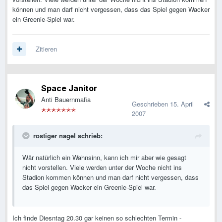
können und man darf nicht vergessen, dass das Spiel gegen Wacker
ein Greenie-Spiel war.
Zitieren
Space Janitor
Anti Bauernmafia
Geschrieben
15. April
2007
rostiger nagel schrieb:
Wär natürlich ein Wahnsinn, kann ich mir aber wie gesagt
nicht vorstellen. Viele werden unter der Woche nicht ins
Stadion kommen können und man darf nicht vergessen, dass
das Spiel gegen Wacker ein Greenie-Spiel war.
Ich finde Diesntag 20.30 gar keinen so schlechten Termin -