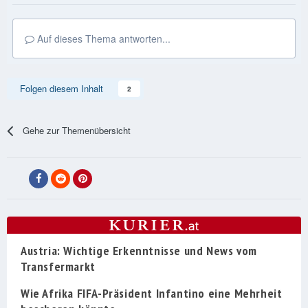
Auf dieses Thema antworten...
Folgen diesem Inhalt
2
Gehe zur Themenübersicht
Austria: Wichtige Erkenntnisse und News vom
Transfermarkt
Wie Afrika FIFA-Präsident Infantino eine Mehrheit