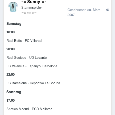
-= Sunny =-
Stammspieler
Geschrieben
30. März
2007
Samstag
18:00
Real Betis - FC Villareal
20:00
Real Sociead - UD Levante
FC Valencia - Espanyol Barcelona
22:00
FC Barcelona - Deportivo La Coruna
Sonntag
17:00
Atletico Madrid - RCD Mallorca