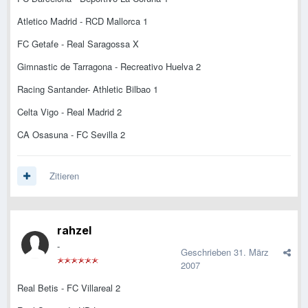
Atletico Madrid - RCD Mallorca 1
FC Getafe - Real Saragossa X
Gimnastic de Tarragona - Recreativo Huelva 2
Racing Santander- Athletic Bilbao 1
Celta Vigo - Real Madrid 2
CA Osasuna - FC Sevilla 2
Zitieren
rahzel
-
Geschrieben
31. März
2007
Real Betis - FC Villareal 2