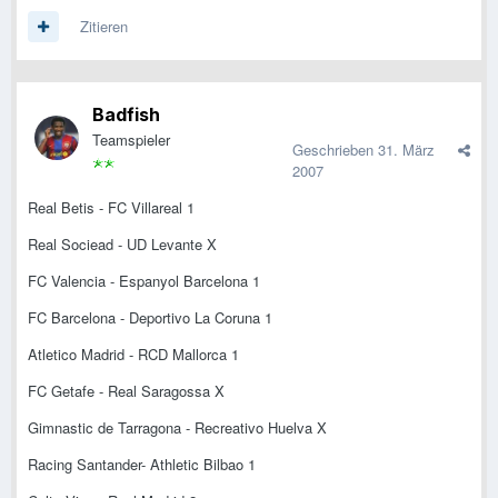
Zitieren
Badfish
Teamspieler
Geschrieben
31. März
2007
Real Betis - FC Villareal 1
Real Sociead - UD Levante X
FC Valencia - Espanyol Barcelona 1
FC Barcelona - Deportivo La Coruna 1
Atletico Madrid - RCD Mallorca 1
FC Getafe - Real Saragossa X
Gimnastic de Tarragona - Recreativo Huelva X
Racing Santander- Athletic Bilbao 1