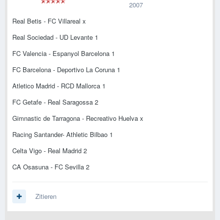
2007
Real Betis - FC Villareal x
Real Sociedad - UD Levante 1
FC Valencia - Espanyol Barcelona 1
FC Barcelona - Deportivo La Coruna 1
Atletico Madrid - RCD Mallorca 1
FC Getafe - Real Saragossa 2
Gimnastic de Tarragona - Recreativo Huelva x
Racing Santander- Athletic Bilbao 1
Celta Vigo - Real Madrid 2
CA Osasuna - FC Sevilla 2
Zitieren