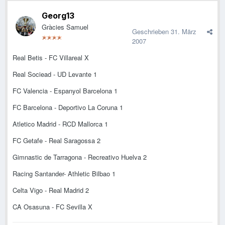
Georg13
Gràcies Samuel
Geschrieben
31. März
2007
Real Betis - FC Villareal X
Real Sociead - UD Levante 1
FC Valencia - Espanyol Barcelona 1
FC Barcelona - Deportivo La Coruna 1
Atletico Madrid - RCD Mallorca 1
FC Getafe - Real Saragossa 2
Gimnastic de Tarragona - Recreativo Huelva 2
Racing Santander- Athletic Bilbao 1
Celta Vigo - Real Madrid 2
CA Osasuna - FC Sevilla X