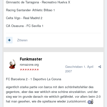
Gimnastic de Tarragona - Recreativo Huelva X
Racing Santander- Athletic Bilbao 1
Celta Vigo - Real Madrid 2
CA Osasuna - FC Sevilla 1
Zitieren
Funkmaster
romazone.org
Geschrieben
1. April
2007
FC Barcelona 2 - 1 Deportivo La Coruna
eigentlich starke partie von barca mit dem schönheitsfehler des
gegentors, aber das war wirklich eine schöne einzelaktion. und der
sieg war im grunde danach nie wirklich gefährdet. vor allem beim 2:0
hat man gesehen, wie die spiellaune wieder zurückkommt.