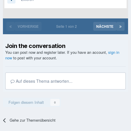
VORHERIGE
Seite 1 von 2
NÄCHSTE
Join the conversation
You can post now and register later. If you have an account,
sign in
now
to post with your account.
Auf dieses Thema antworten...
Folgen diesem Inhalt
0
Gehe zur Themenübersicht