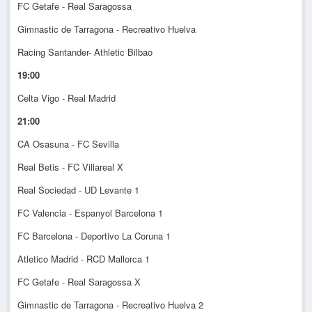
FC Getafe - Real Saragossa
Gimnastic de Tarragona - Recreativo Huelva
Racing Santander- Athletic Bilbao
19:00
Celta Vigo - Real Madrid
21:00
CA Osasuna - FC Sevilla
Real Betis - FC Villareal X
Real Sociedad - UD Levante 1
FC Valencia - Espanyol Barcelona 1
FC Barcelona - Deportivo La Coruna 1
Atletico Madrid - RCD Mallorca 1
FC Getafe - Real Saragossa X
Gimnastic de Tarragona - Recreativo Huelva 2