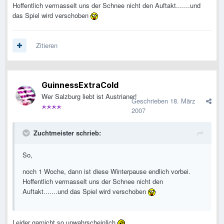
Hoffentlich vermasselt uns der Schnee nicht den Auftakt.......und
das Spiel wird verschoben
Zitieren
GuinnessExtraCold
Wer Salzburg liebt ist Austrianer!
Geschrieben
18. März
2007
Zuchtmeister schrieb:
So,
noch 1 Woche, dann ist diese Winterpause endlich vorbei.
Hoffentlich vermasselt uns der Schnee nicht den
Auftakt.......und das Spiel wird verschoben
Leider garnicht so unwahrscheinlich
.