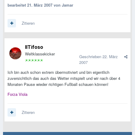
bearbeitet
21. März 2007
von Jamar
Zitieren
IlTifoso
Weltklassekicker
Geschrieben
22. März
2007
Ich bin auch schon extrem übermotiviert und bin eigentlich
zuversichtlich das auch das Wetter mitspielt und wir nach über 4
Monaten Pause wieder richtigen Fußball schauen können!
Forza Viola
Zitieren