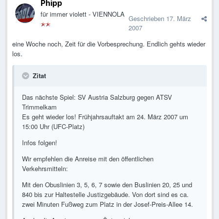
Phipp
für immer violett - VIENNOLA
Geschrieben
17. März
2007
eine Woche noch, Zeit für die Vorbesprechung. Endlich gehts wieder
los.
Zitat
Das nächste Spiel: SV Austria Salzburg gegen ATSV
Trimmelkam
Es geht wieder los! Frühjahrsauftakt am 24. März 2007 um
15:00 Uhr (UFC-Platz)
Infos folgen!
Wir empfehlen die Anreise mit den öffentlichen
Verkehrsmitteln:
Mit den Obuslinien 3, 5, 6, 7 sowie den Buslinien 20, 25 und
840 bis zur Haltestelle Justizgebäude. Von dort sind es ca.
zwei Minuten Fußweg zum Platz in der Josef-Preis-Allee 14.