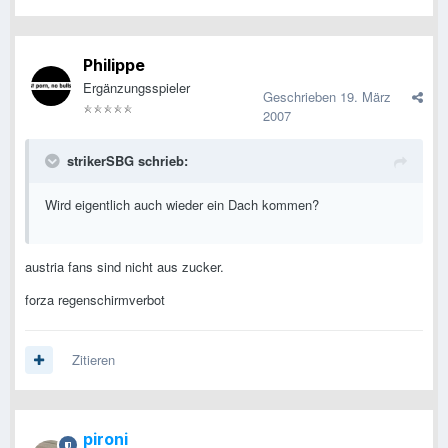
Philippe
Ergänzungsspieler
Geschrieben
19. März
2007
strikerSBG schrieb:
Wird eigentlich auch wieder ein Dach kommen?
austria fans sind nicht aus zucker.
forza regenschirmverbot
Zitieren
pironi