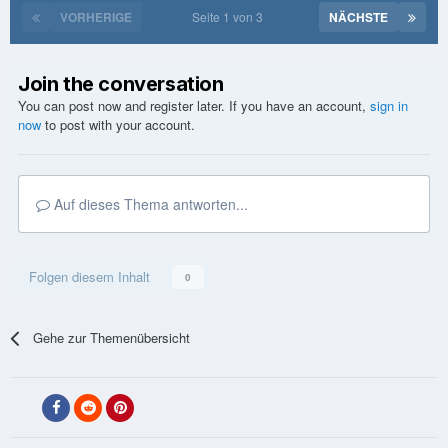
VORHERIGE
Seite 1 von 3
NÄCHSTE
Join the conversation
You can post now and register later. If you have an account,
sign in
now
to post with your account.
Auf dieses Thema antworten...
Folgen diesem Inhalt
0
Gehe zur Themenübersicht