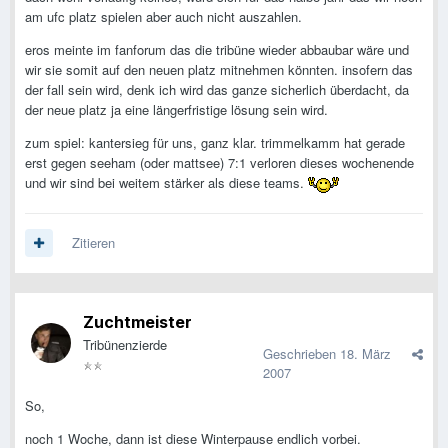
am ufc platz spielen aber auch nicht auszahlen.
eros meinte im fanforum das die tribüne wieder abbaubar wäre und
wir sie somit auf den neuen platz mitnehmen könnten. insofern das
der fall sein wird, denk ich wird das ganze sicherlich überdacht, da
der neue platz ja eine längerfristige lösung sein wird.
zum spiel: kantersieg für uns, ganz klar. trimmelkamm hat gerade
erst gegen seeham (oder mattsee) 7:1 verloren dieses wochenende
und wir sind bei weitem stärker als diese teams.
Zitieren
Zuchtmeister
Tribünenzierde
Geschrieben
18. März
2007
So,
noch 1 Woche, dann ist diese Winterpause endlich vorbei.