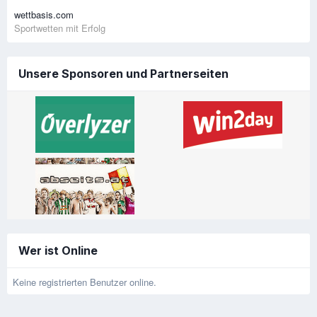
wettbasis.com
Sportwetten mit Erfolg
Unsere Sponsoren und Partnerseiten
Wer ist Online
Keine registrierten Benutzer online.