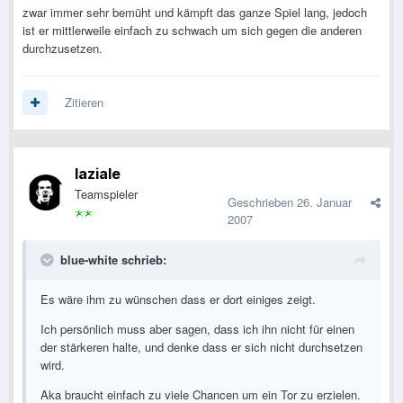
zwar immer sehr bemüht und kämpft das ganze Spiel lang, jedoch
ist er mittlerweile einfach zu schwach um sich gegen die anderen
durchzusetzen.
Zitieren
laziale
Teamspieler
Geschrieben
26. Januar
2007
blue-white schrieb:
Es wäre ihm zu wünschen dass er dort einiges zeigt.
Ich persönlich muss aber sagen, dass ich ihn nicht für einen
der stärkeren halte, und denke dass er sich nicht durchsetzen
wird.
Aka braucht einfach zu viele Chancen um ein Tor zu erzielen.