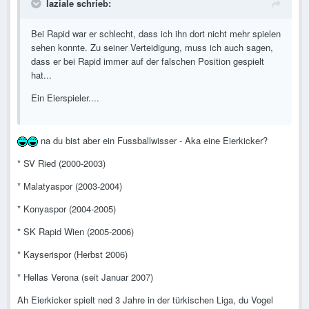
laziale schrieb:
Bei Rapid war er schlecht, dass ich ihn dort nicht mehr spielen
sehen konnte. Zu seiner Verteidigung, muss ich auch sagen,
dass er bei Rapid immer auf der falschen Position gespielt
hat...
Ein Eierspieler....
na du bist aber ein Fussballwisser - Aka eine Eierkicker?
* SV Ried (2000-2003)
* Malatyaspor (2003-2004)
* Konyaspor (2004-2005)
* SK Rapid Wien (2005-2006)
* Kayserispor (Herbst 2006)
* Hellas Verona (seit Januar 2007)
Ah Eierkicker spielt ned 3 Jahre in der türkischen Liga, du Vogel