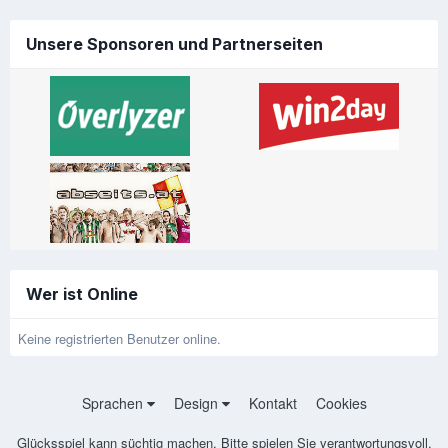
Unsere Sponsoren und Partnerseiten
Wer ist Online
Keine registrierten Benutzer online.
Sprachen
Design
Kontakt
Cookies
Glücksspiel kann süchtig machen. Bitte spielen Sie verantwortungsvoll.