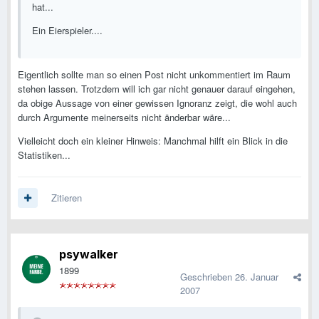
hat...
Ein Eierspieler....
Eigentlich sollte man so einen Post nicht unkommentiert im Raum
stehen lassen. Trotzdem will ich gar nicht genauer darauf eingehen,
da obige Aussage von einer gewissen Ignoranz zeigt, die wohl auch
durch Argumente meinerseits nicht änderbar wäre...
Vielleicht doch ein kleiner Hinweis: Manchmal hilft ein Blick in die
Statistiken...
Zitieren
psywalker
1899
Geschrieben
26. Januar
2007