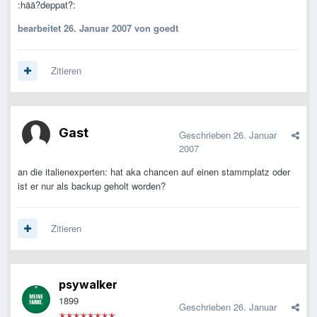
:hää?deppat?:
bearbeitet
26. Januar 2007
von goedt
Zitieren
Gast
Geschrieben
26. Januar
2007
an die italienexperten: hat aka chancen auf einen stammplatz oder
ist er nur als backup geholt worden?
Zitieren
psywalker
1899
Geschrieben
26. Januar