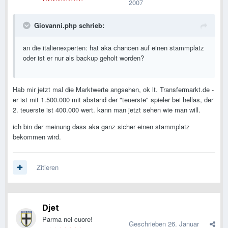
2007
Giovanni.php schrieb:
an die italienexperten: hat aka chancen auf einen stammplatz
oder ist er nur als backup geholt worden?
Hab mir jetzt mal die Marktwerte angsehen, ok lt. Transfermarkt.de -
er ist mit 1.500.000 mit abstand der "teuerste" spieler bei hellas, der
2. teuerste ist 400.000 wert. kann man jetzt sehen wie man will.
ich bin der meinung dass aka ganz sicher einen stammplatz
bekommen wird.
Zitieren
Djet
Parma nel cuore!
Geschrieben
26. Januar