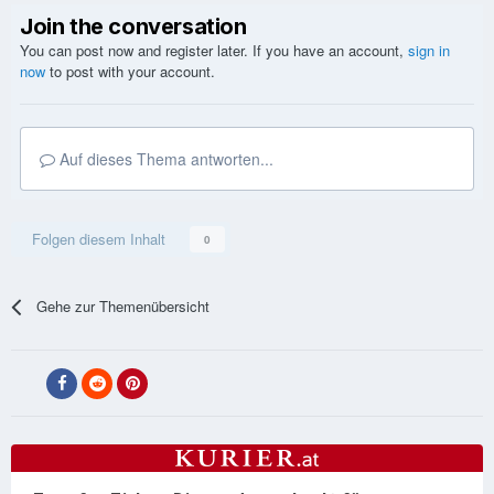
Join the conversation
You can post now and register later. If you have an account,
sign in
now
to post with your account.
Auf dieses Thema antworten...
Folgen diesem Inhalt
0
Gehe zur Themenübersicht