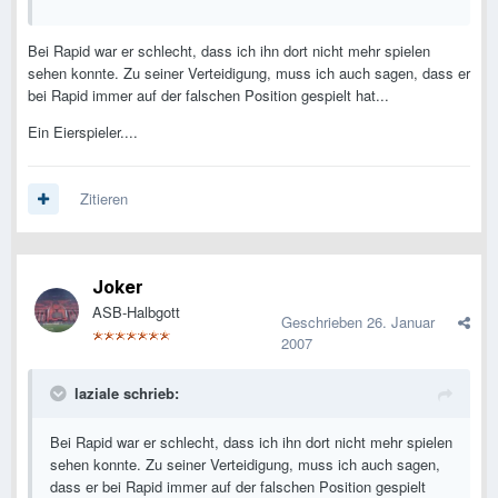
Bei Rapid war er schlecht, dass ich ihn dort nicht mehr spielen
sehen konnte. Zu seiner Verteidigung, muss ich auch sagen, dass er
bei Rapid immer auf der falschen Position gespielt hat...
Ein Eierspieler....
Zitieren
Joker
ASB-Halbgott
Geschrieben
26. Januar
2007
laziale schrieb:
Bei Rapid war er schlecht, dass ich ihn dort nicht mehr spielen
sehen konnte. Zu seiner Verteidigung, muss ich auch sagen,
dass er bei Rapid immer auf der falschen Position gespielt