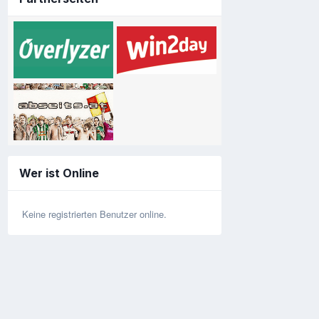
Wer ist Online
Keine registrierten Benutzer online.