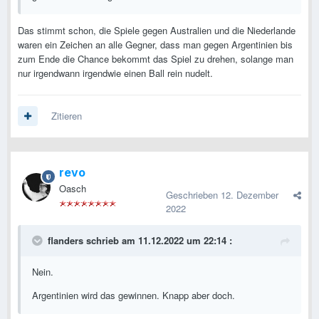
Das stimmt schon, die Spiele gegen Australien und die Niederlande
waren ein Zeichen an alle Gegner, dass man gegen Argentinien bis
zum Ende die Chance bekommt das Spiel zu drehen, solange man
nur irgendwann irgendwie einen Ball rein nudelt.
Zitieren
revo
Oasch
Geschrieben
12. Dezember
2022
flanders
schrieb am 11.12.2022 um 22:14 :
Nein.
Argentinien wird das gewinnen. Knapp aber doch.