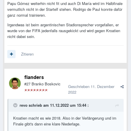
Papu Gómez weiterhin nicht fit und auch Di María wird im Halbfinale
vermutlich nicht in der Startelf stehen. Rodrigo de Paul konnte dafür
ganz normal trainieren.
Irgendwas ist beim argentinischen Stadionsprecher vorgefallen, er
wurde von der FIFA jedenfalls rausgekickt und wird gegen Kroatien
nicht dabei sein.
Zitieren
flanders
#27 Branko Boskovic
Geschrieben
11. Dezember
2022
revo
schrieb am 11.12.2022 um 15:44 :
Kroatien macht es wie 2018. Also in der Verlängerung und im
Finale gibt's dann eine klare Niederlage.