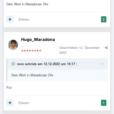
Dein Wort in Maradonas Ohr.
Zitieren
2
Hugo_Maradona
...
Geschrieben
12. Dezember
2022
revo
schrieb am 12.12.2022 um 15:17 :
Dein Wort in Maradonas Ohr.
Fix!
Zitieren
1