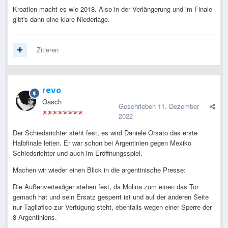
Kroatien macht es wie 2018. Also in der Verlängerung und im Finale
gibt's dann eine klare Niederlage.
Zitieren
revo
Oasch
Geschrieben
11. Dezember
2022
Der Schiedsrichter steht fest, es wird Daniele Orsato das erste
Halbfinale leiten. Er war schon bei Argentinien gegen Mexiko
Schiedsrichter und auch im Eröffnungsspiel.
Machen wir wieder einen Blick in die argentinische Presse:
Die Außenverteidiger stehen fest, da Molina zum einen das Tor
gemach hat und sein Ersatz gesperrt ist und auf der anderen Seite
nur Tagliafico zur Verfügung steht, ebenfalls wegen einer Sperre der
8 Argentiniens.