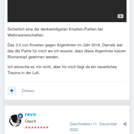
Sicherlich eine der denkwürdigsten Kroatien-Partien bei
Weltmeisterschaften.
Das 3:0 von Kroatien gegen Argentinien im Jahr 2018. Damals war
das die Partie für mich wo ich wusste, dass diese Argentinier keinen
Blumentopf gewinnen werden.
Ich wünsche es mir nicht, aber für mich liegt da ein neuerliches
Trauma in der Luft.
Zitieren
revo
Oasch
Geschrieben
11. Dezember
2022