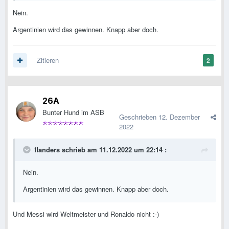
Nein.
Argentinien wird das gewinnen. Knapp aber doch.
Zitieren
2
26A
Bunter Hund im ASB
Geschrieben
12. Dezember
2022
flanders
schrieb am 11.12.2022 um 22:14 :
Nein.
Argentinien wird das gewinnen. Knapp aber doch.
Und Messi wird Weltmeister und Ronaldo nicht :-)