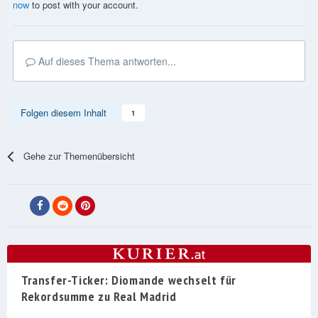
now
to post with your account.
Auf dieses Thema antworten...
Folgen diesem Inhalt
1
Gehe zur Themenübersicht
Transfer-Ticker: Diomande wechselt für
Rekordsumme zu Real Madrid