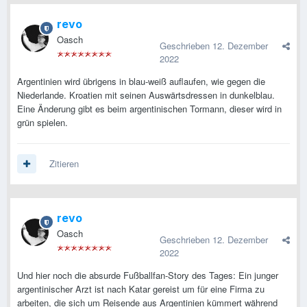
revo
Oasch
Geschrieben
12. Dezember
2022
Argentinien wird übrigens in blau-weiß auflaufen, wie gegen die
Niederlande. Kroatien mit seinen Auswärtsdressen in dunkelblau.
Eine Änderung gibt es beim argentinischen Tormann, dieser wird in
grün spielen.
Zitieren
revo
Oasch
Geschrieben
12. Dezember
2022
Und hier noch die absurde Fußballfan-Story des Tages: Ein junger
argentinischer Arzt ist nach Katar gereist um für eine Firma zu
arbeiten, die sich um Reisende aus Argentinien kümmert während