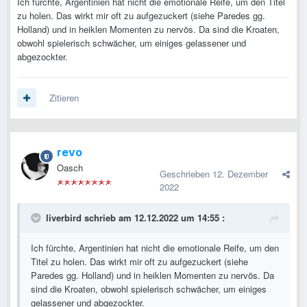
Ich fürchte, Argentinien hat nicht die emotionale Reife, um den Titel
zu holen. Das wirkt mir oft zu aufgezuckert (siehe Paredes gg.
Holland) und in heiklen Momenten zu nervös. Da sind die Kroaten,
obwohl spielerisch schwächer, um einiges gelassener und
abgezockter.
Zitieren
revo
Oasch
Geschrieben
12. Dezember
2022
liverbird
schrieb am 12.12.2022 um 14:55 :
Ich fürchte, Argentinien hat nicht die emotionale Reife, um den
Titel zu holen. Das wirkt mir oft zu aufgezuckert (siehe
Paredes gg. Holland) und in heiklen Momenten zu nervös. Da
sind die Kroaten, obwohl spielerisch schwächer, um einiges
gelassener und abgezockter.