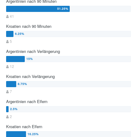
Argentinien nach 90 Minuten
41
Kroatien nach 90 Minuten
5
Argentinien nach Verlängerung
12
Kroatien nach Verlängerung
7
Argentinien nach Elfern
2
Kroatien nach Elfern