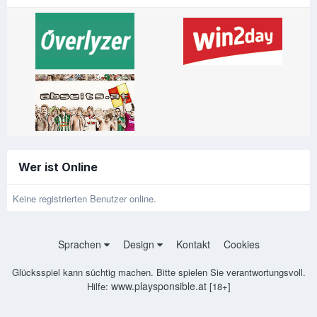
Wer ist Online
Keine registrierten Benutzer online.
Sprachen
Design
Kontakt
Cookies
Glücksspiel kann süchtig machen. Bitte spielen Sie verantwortungsvoll.
www.playsponsible.at
Hilfe:
[18+]