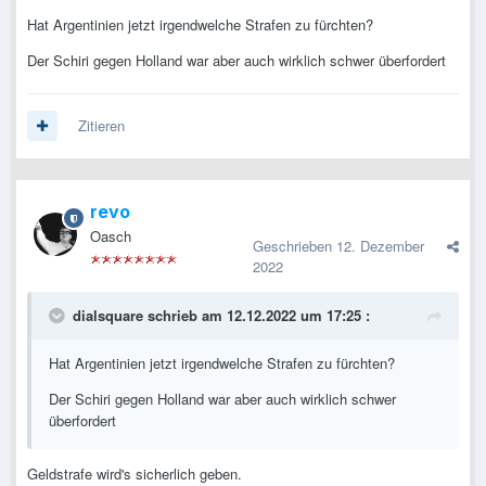
Hat Argentinien jetzt irgendwelche Strafen zu fürchten?
Der Schiri gegen Holland war aber auch wirklich schwer überfordert
Zitieren
revo
Oasch
Geschrieben
12. Dezember
2022
dialsquare
schrieb am 12.12.2022 um 17:25 :
Hat Argentinien jetzt irgendwelche Strafen zu fürchten?
Der Schiri gegen Holland war aber auch wirklich schwer
überfordert
Geldstrafe wird's sicherlich geben.