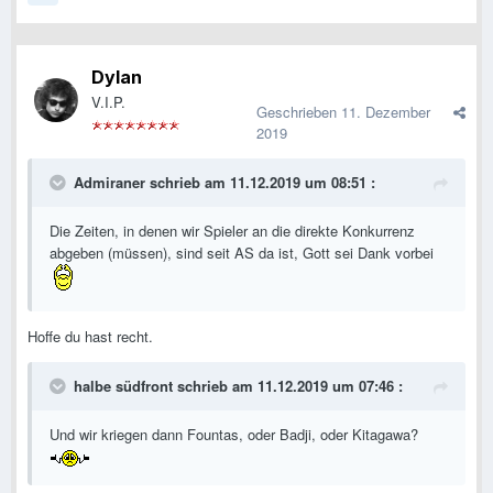
Dylan
V.I.P.
Geschrieben
11. Dezember
2019
Admiraner
schrieb am 11.12.2019 um 08:51 :
Die Zeiten, in denen wir Spieler an die direkte Konkurrenz
abgeben (müssen), sind seit AS da ist, Gott sei Dank vorbei
Hoffe du hast recht.
halbe südfront
schrieb am 11.12.2019 um 07:46 :
Und wir kriegen dann Fountas, oder Badji, oder Kitagawa?