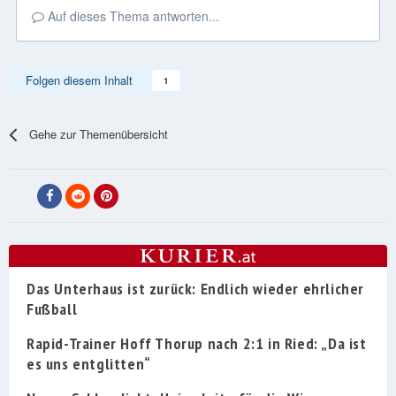
Auf dieses Thema antworten...
Folgen diesem Inhalt
1
Gehe zur Themenübersicht
Das Unterhaus ist zurück: Endlich wieder ehrlicher
Fußball
Rapid-Trainer Hoff Thorup nach 2:1 in Ried: „Da ist
es uns entglitten“