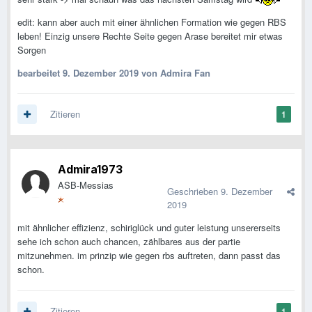
edit: kann aber auch mit einer ähnlichen Formation wie gegen RBS
leben! Einzig unsere Rechte Seite gegen Arase bereitet mir etwas
Sorgen
bearbeitet
9. Dezember 2019
von Admira Fan
Zitieren
1
Admira1973
ASB-Messias
Geschrieben
9. Dezember
2019
mit ähnlicher effizienz, schiriglück und guter leistung unsererseits
sehe ich schon auch chancen, zählbares aus der partie
mitzunehmen. im prinzip wie gegen rbs auftreten, dann passt das
schon.
Zitieren
1