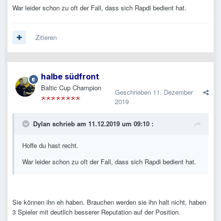
War leider schon zu oft der Fall, dass sich Rapdi bedient hat.
Zitieren
halbe südfront
Baltic Cup Champion
Geschrieben
11. Dezember
2019
Dylan
schrieb am 11.12.2019 um 09:10 :
Hoffe du hast recht.
War leider schon zu oft der Fall, dass sich Rapdi bedient hat.
Sie können ihn eh haben. Brauchen werden sie ihn halt nicht, haben
3 Spieler mit deutlich besserer Reputation auf der Position.