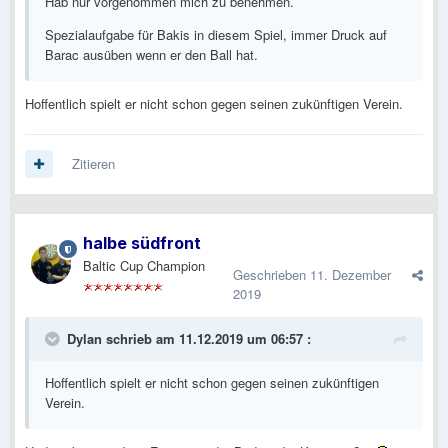
Hab nur vorgenommen mich zu benehmen.
Spezialaufgabe für Bakis in diesem Spiel, immer Druck auf
Barac ausüben wenn er den Ball hat.
Hoffentlich spielt er nicht schon gegen seinen zukünftigen Verein.
Zitieren
halbe südfront
Baltic Cup Champion
Geschrieben
11. Dezember
2019
Dylan
schrieb am 11.12.2019 um 06:57 :
Hoffentlich spielt er nicht schon gegen seinen zukünftigen
Verein.