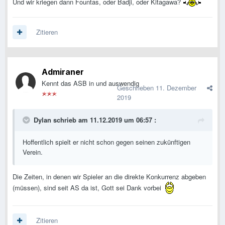
Und wir kriegen dann Fountas, oder Badji, oder Kitagawa?
Zitieren
Admiraner
Kennt das ASB in und auswendig
Geschrieben
11. Dezember
2019
Dylan
schrieb am 11.12.2019 um 06:57 :
Hoffentlich spielt er nicht schon gegen seinen zukünftigen
Verein.
Die Zeiten, in denen wir Spieler an die direkte Konkurrenz abgeben
(müssen), sind seit AS da ist, Gott sei Dank vorbei
Zitieren