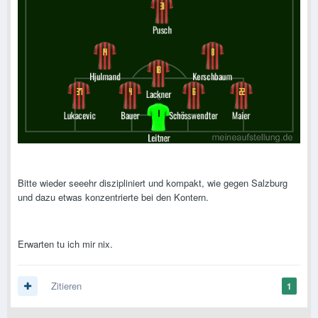
Bitte wieder seeehr diszipliniert und kompakt, wie gegen Salzburg
und dazu etwas konzentrierte bei den Kontern.
Erwarten tu ich mir nix.
Zitieren
1