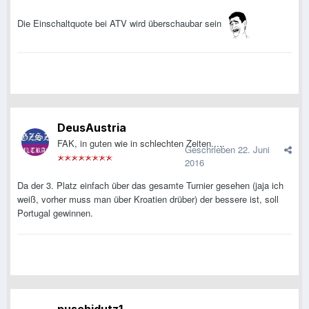
Die Einschaltquote bei ATV wird überschaubar sein
DeusAustria
FAK, in guten wie in schlechten Zeiten.....
Geschrieben
22. Juni
2016
Da der 3. Platz einfach über das gesamte Turnier gesehen (jaja ich
weiß, vorher muss man über Kroatien drüber) der bessere ist, soll
Portugal gewinnen.