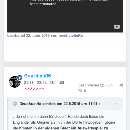
bearbeitet
22. Juni 2016
von lovehateheRo
Guardiola16
21.11., 22.11., 28.11.08
Geschrieben
22. Juni
2016
DeusAustria schrieb am 22.6.2016 um 11:01 :
. Da nehme ich dann für diese 1 Runde doch lieber die
Engländer als Gegner als mich der Blöße hinzugeben, gegen
die Kroaten
in der eigenen Stadt ein Auswärtsspiel zu