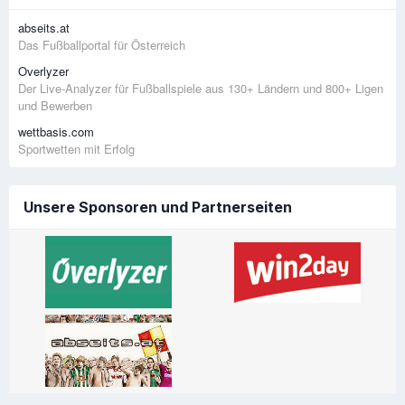
abseits.at
Das Fußballportal für Österreich
Overlyzer
Der Live-Analyzer für Fußballspiele aus 130+ Ländern und 800+ Ligen
und Bewerben
wettbasis.com
Sportwetten mit Erfolg
Unsere Sponsoren und Partnerseiten