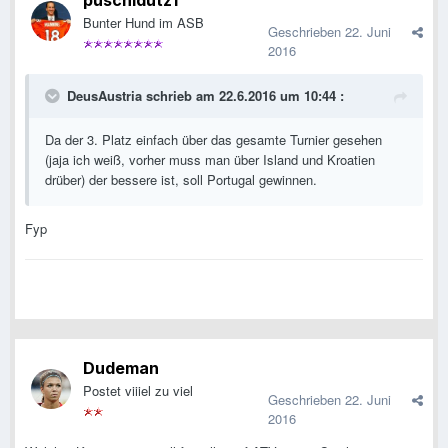
puschidutz1
Bunter Hund im ASB
Geschrieben
22. Juni
2016
DeusAustria schrieb am 22.6.2016 um 10:44 :
Da der 3. Platz einfach über das gesamte Turnier gesehen
(jaja ich weiß, vorher muss man über Island und Kroatien
drüber) der bessere ist, soll Portugal gewinnen.
Fyp
Dudeman
Postet viiiel zu viel
Geschrieben
22. Juni
2016