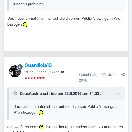
kroatien probieren.
Das habe ich natürlich nur auf die diversen Public Viewings in Wien
bezogen
Guardiola16
21.11., 22.11., 28.11.08
Geschrieben
22. Juni
2016
DeusAustria schrieb am 22.6.2016 um 11:33 :
Das habe ich natürlich nur auf die diversen Public Viewings in
Wien bezogen
das weiß ich doch
. bin nur heute besonders leicht zu unterhalten,