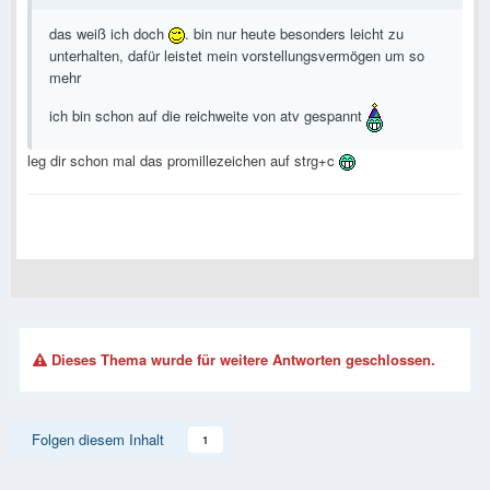
das weiß ich doch
. bin nur heute besonders leicht zu
unterhalten, dafür leistet mein vorstellungsvermögen um so
mehr
ich bin schon auf die reichweite von atv gespannt
leg dir schon mal das promillezeichen auf strg+c
Dieses Thema wurde für weitere Antworten geschlossen.
Folgen diesem Inhalt
1