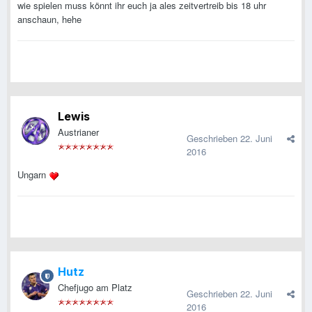
wie spielen muss könnt ihr euch ja ales zeitvertreib bis 18 uhr
anschaun, hehe
Lewis
Austrianer
Geschrieben
22. Juni
2016
Ungarn
Hutz
Chefjugo am Platz
Geschrieben
22. Juni
2016