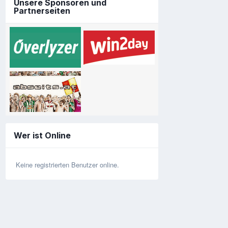
Unsere Sponsoren und
Partnerseiten
Wer ist Online
Keine registrierten Benutzer online.