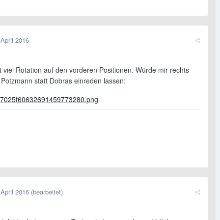
 April 2016
it viel Rotation auf den vorderen Positionen. Würde mir rechts
 Potzmann statt Dobras einreden lassen:
 April 2016
(bearbeitet)