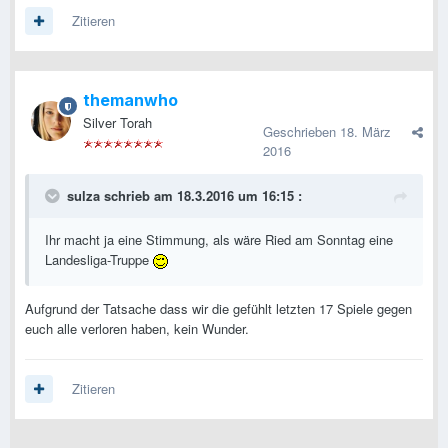
Zitieren
themanwho
Silver Torah
Geschrieben
18. März
2016
sulza schrieb am 18.3.2016 um 16:15 :
Ihr macht ja eine Stimmung, als wäre Ried am Sonntag eine
Landesliga-Truppe
Aufgrund der Tatsache dass wir die gefühlt letzten 17 Spiele gegen
euch alle verloren haben, kein Wunder.
Zitieren