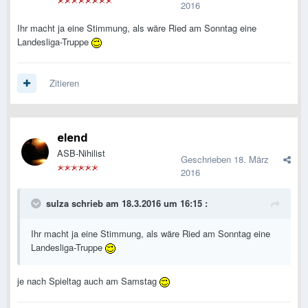
2016
Ihr macht ja eine Stimmung, als wäre Ried am Sonntag eine
Landesliga-Truppe
Zitieren
elend
ASB-Nihilist
Geschrieben
18. März
2016
sulza schrieb am 18.3.2016 um 16:15 :
Ihr macht ja eine Stimmung, als wäre Ried am Sonntag eine
Landesliga-Truppe
je nach Spieltag auch am Samstag