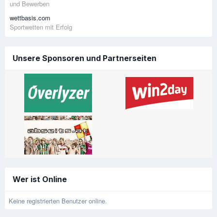
und Bewerben
wettbasis.com
Sportwetten mit Erfolg
Unsere Sponsoren und Partnerseiten
Wer ist Online
Keine registrierten Benutzer online.