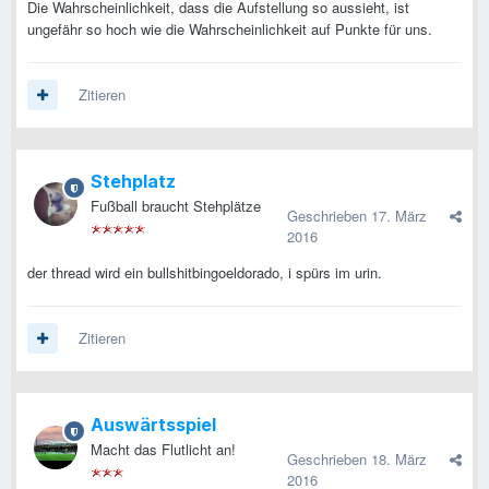
Die Wahrscheinlichkeit, dass die Aufstellung so aussieht, ist
ungefähr so hoch wie die Wahrscheinlichkeit auf Punkte für uns.
Zitieren
Stehplatz
Fußball braucht Stehplätze
Geschrieben
17. März
2016
der thread wird ein bullshitbingoeldorado, i spürs im urin.
Zitieren
Auswärtsspiel
Macht das Flutlicht an!
Geschrieben
18. März
2016