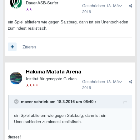
Dauer-ASB-Surfer
Geschrieben
18. März
2016
ein Spiel abliefern wie gegen Salzburg, dann ist ein Unentschieden
zumindest realistisch.
Zitieren
Hakuna Matata Arena
Institut für genoppte Gurken
Geschrieben
18. März
2016
maver schrieb am 18.3.2016 um 06:40 :
ein Spiel abliefern wie gegen Salzburg, dann ist ein
Unentschieden zumindest realistisch.
dieses!