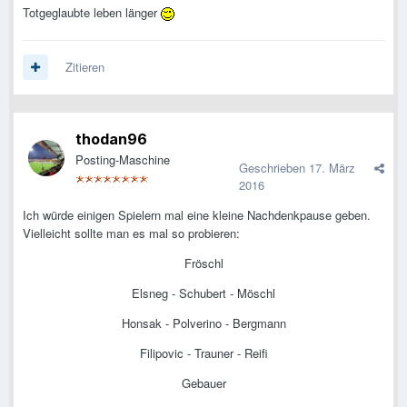
Totgeglaubte leben länger
Zitieren
thodan96
Posting-Maschine
Geschrieben
17. März
2016
Ich würde einigen Spielern mal eine kleine Nachdenkpause geben.
Vielleicht sollte man es mal so probieren:
Fröschl
Elsneg - Schubert - Möschl
Honsak - Polverino - Bergmann
Filipovic - Trauner - Reifi
Gebauer