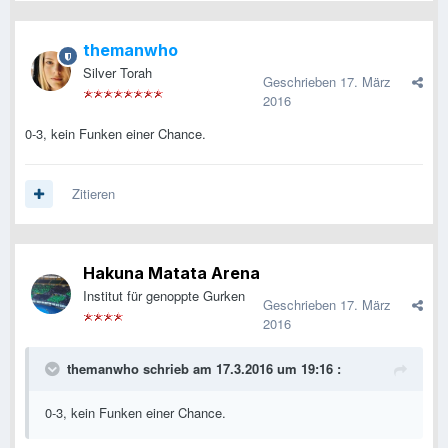
themanwho
Silver Torah
Geschrieben
17. März
2016
0-3, kein Funken einer Chance.
Zitieren
Hakuna Matata Arena
Institut für genoppte Gurken
Geschrieben
17. März
2016
themanwho schrieb am 17.3.2016 um 19:16 :
0-3, kein Funken einer Chance.