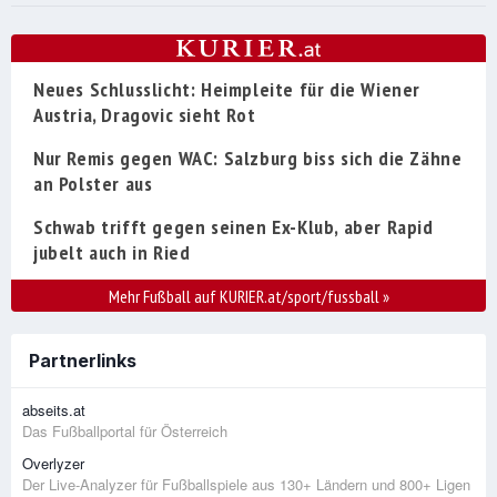
Neues Schlusslicht: Heimpleite für die Wiener
Austria, Dragovic sieht Rot
Nur Remis gegen WAC: Salzburg biss sich die Zähne
an Polster aus
Schwab trifft gegen seinen Ex-Klub, aber Rapid
jubelt auch in Ried
Mehr Fußball auf KURIER.at/sport/fussball
»
Partnerlinks
abseits.at
Das Fußballportal für Österreich
Overlyzer
Der Live-Analyzer für Fußballspiele aus 130+ Ländern und 800+ Ligen