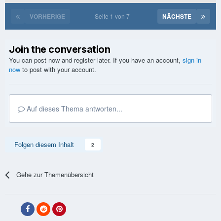
VORHERIGE
Seite 1 von 7
NÄCHSTE
Join the conversation
You can post now and register later. If you have an account,
sign in
now
to post with your account.
Auf dieses Thema antworten...
Folgen diesem Inhalt
2
Gehe zur Themenübersicht