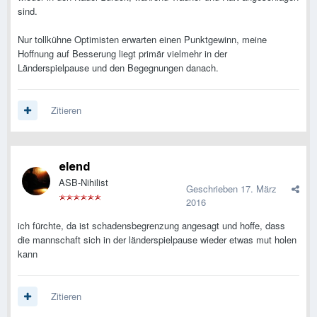
sind.
Nur tollkühne Optimisten erwarten einen Punktgewinn, meine
Hoffnung auf Besserung liegt primär vielmehr in der
Länderspielpause und den Begegnungen danach.
Zitieren
elend
ASB-Nihilist
Geschrieben
17. März
2016
ich fürchte, da ist schadensbegrenzung angesagt und hoffe, dass
die mannschaft sich in der länderspielpause wieder etwas mut holen
kann
Zitieren