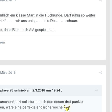
irklich ein klasse Start in die Rückrunde. Darf ruhig so weiter
zt können wir uns entspannt die Dosen anschaun.
, dass Ried noch 2:2 gespielt hat.
eren
 März 2016
player78 schrieb am 2.3.2016 um 19:24 :
urschen! jetzt soll sturm noch den dosen drei punkte
en, wäre eine perfekte englische woche