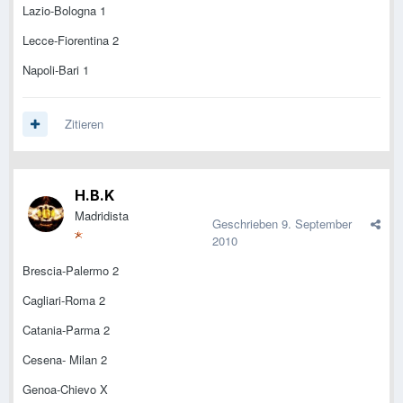
Lazio-Bologna 1
Lecce-Fiorentina 2
Napoli-Bari 1
Zitieren
H.B.K
Madridista
Geschrieben
9. September
2010
Brescia-Palermo 2
Cagliari-Roma 2
Catania-Parma 2
Cesena- Milan 2
Genoa-Chievo X