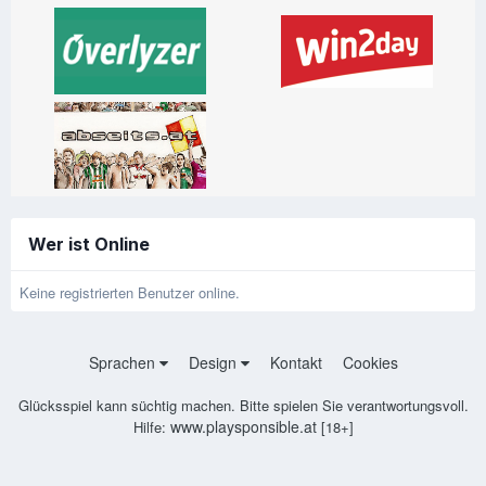
Wer ist Online
Keine registrierten Benutzer online.
Sprachen
Design
Kontakt
Cookies
Glücksspiel kann süchtig machen. Bitte spielen Sie verantwortungsvoll.
www.playsponsible.at
Hilfe:
[18+]