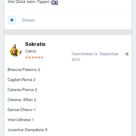
Viel Glück beim Tippen!
Zitieren
Sokratis
Calcio
Geschrieben
9. September
2010
Brescia-Palermo 2
Cagliari-Roma 2
Catania-Parma 2
Cesena- Milan 2
Genoa-Chievo 1
Inter-Udinese 1
Juventus-Sampdoria X