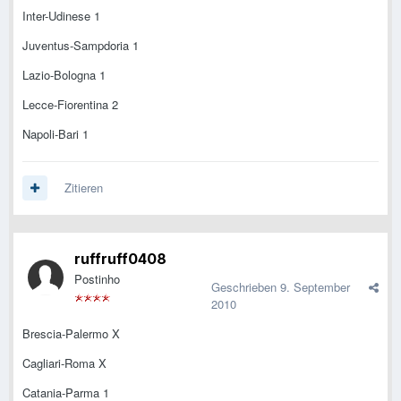
Inter-Udinese 1
Juventus-Sampdoria 1
Lazio-Bologna 1
Lecce-Fiorentina 2
Napoli-Bari 1
Zitieren
ruffruff0408
Postinho
Geschrieben
9. September
2010
Brescia-Palermo X
Cagliari-Roma X
Catania-Parma 1