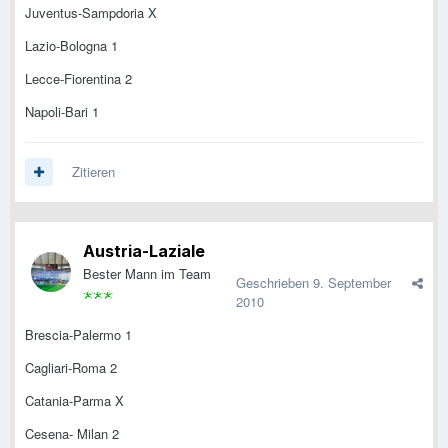
Juventus-Sampdoria X
Lazio-Bologna 1
Lecce-Fiorentina 2
Napoli-Bari 1
Zitieren
Austria-Laziale
Bester Mann im Team
Geschrieben
9. September
2010
Brescia-Palermo 1
Cagliari-Roma 2
Catania-Parma X
Cesena- Milan 2