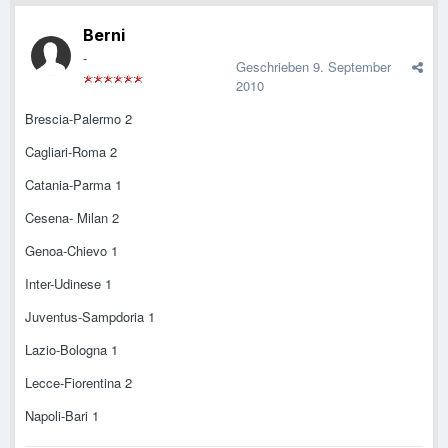
Berni
-
Geschrieben
9. September
2010
Brescia-Palermo 2
Cagliari-Roma 2
Catania-Parma 1
Cesena- Milan 2
Genoa-Chievo 1
Inter-Udinese 1
Juventus-Sampdoria 1
Lazio-Bologna 1
Lecce-Fiorentina 2
Napoli-Bari 1