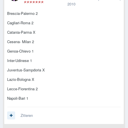
2010
Brescia-Palermo 2
Cagliari-Roma 2
Catania-Parma X
Cesena- Milan 2
Genoa-Chievo 1
Inter-Udinese 1
Juventus-Sampdoria X
Lazio-Bologna X
Lecce-Fiorentina 2
Napoli-Bari 1
Zitieren