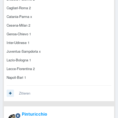
Cagliari-Roma 2
Catania-Parma x
Cesena-Milan 2
Genoa-Chievo 1
Inter-Udinese 1
Juventus-Sampdoria x
Lazio-Bologna 1
Lecce-Fiorentina 2
Napoli-Bari 1
Zitieren
Pinturicchio