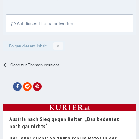
Auf dieses Thema antworten...
Folgen diesem Inhalt
0
Gehe zur Themenübersicht
Austria nach Sieg gegen Beitar: „Das bedeutet
noch gar nichts“
Der Joker sticht: Salzburg schlug Pafos in der