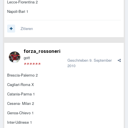
Lecce-Fiorentina 2
Napoli-Bari 1
Zitieren
forza_rossoneri
gott
Geschrieben
9. September
2010
Brescia-Palermo 2
Cagliari-Roma X
Catania-Parma 1
Cesena- Milan 2
Genoa-Chievo 1
Inter-Udinese 1