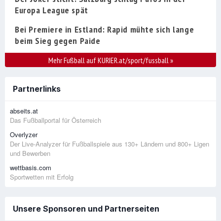
Europa League spät
Bei Premiere in Estland: Rapid mühte sich lange
beim Sieg gegen Paide
Mehr Fußball auf KURIER.at/sport/fussball
»
Partnerlinks
abseits.at
Das Fußballportal für Österreich
Overlyzer
Der Live-Analyzer für Fußballspiele aus 130+ Ländern und 800+ Ligen
und Bewerben
wettbasis.com
Sportwetten mit Erfolg
Unsere Sponsoren und Partnerseiten