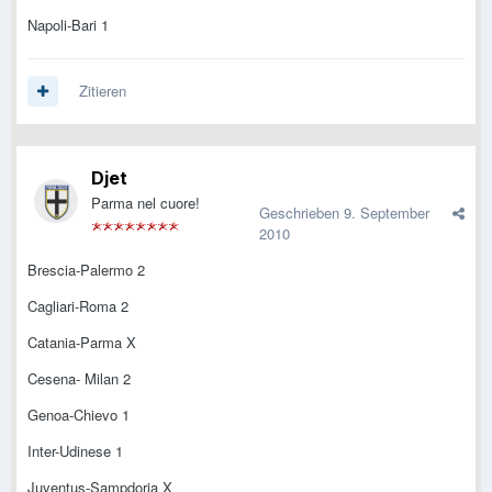
Napoli-Bari 1
Zitieren
Djet
Parma nel cuore!
Geschrieben
9. September
2010
Brescia-Palermo 2
Cagliari-Roma 2
Catania-Parma X
Cesena- Milan 2
Genoa-Chievo 1
Inter-Udinese 1
Juventus-Sampdoria X