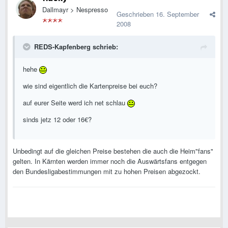
Dallmayr > Nespresso
Geschrieben
16. September
2008
REDS-Kapfenberg schrieb:
hehe
wie sind eigentlich die Kartenpreise bei euch?
auf eurer Seite werd ich net schlau
sinds jetz 12 oder 16€?
Unbedingt auf die gleichen Preise bestehen die auch die Heim"fans"
gelten. In Kärnten werden immer noch die Auswärtsfans entgegen
den Bundesligabestimmungen mit zu hohen Preisen abgezockt.