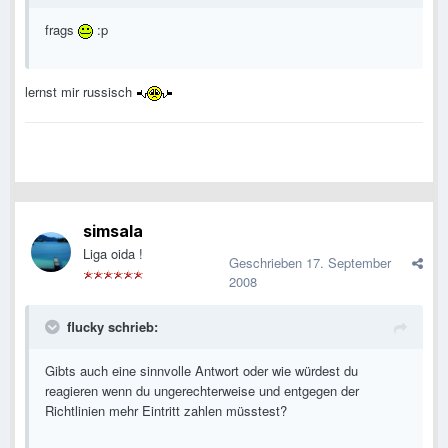
frags
:p
lernst mir russisch
simsala
Liga oida !
Geschrieben
17. September
2008
flucky schrieb:
Gibts auch eine sinnvolle Antwort oder wie würdest du
reagieren wenn du ungerechterweise und entgegen der
Richtlinien mehr Eintritt zahlen müsstest?