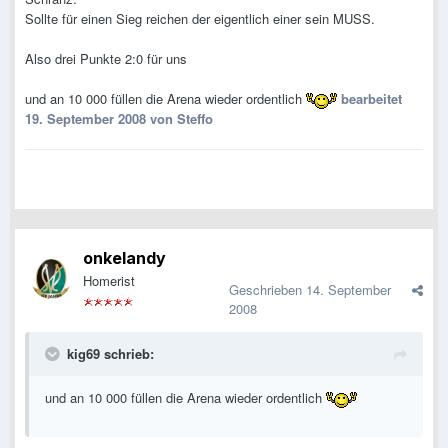
Sollte für einen Sieg reichen der eigentlich einer sein MUSS.
Also drei Punkte 2:0 für uns
und an 10 000 füllen die Arena wieder ordentlich
bearbeitet
19. September 2008
von Steffo
onkelandy
Homerist
Geschrieben
14. September
2008
kig69 schrieb:
und an 10 000 füllen die Arena wieder ordentlich