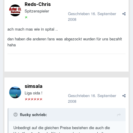
Reds-Chris
Spitzenspieler
Geschrieben
16. September
2008
ach mach mas wie in spital ..
dan haben die anderen fans was abgezockt wurden für uns bezahlt
haha
simsala
Liga oida !
Geschrieben
16. September
2008
flucky schrieb:
Unbedingt auf die gleichen Preise bestehen die auch die