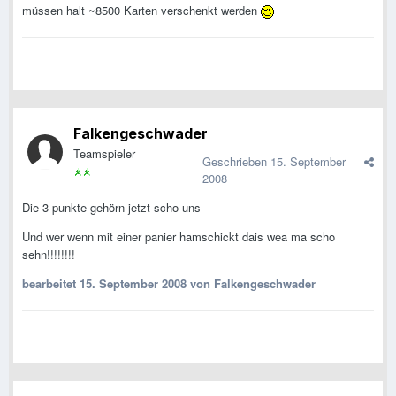
müssen halt ~8500 Karten verschenkt werden
Falkengeschwader
Teamspieler
Geschrieben
15. September
2008
Die 3 punkte gehörn jetzt scho uns
Und wer wenn mit einer panier hamschickt dais wea ma scho
sehn!!!!!!!!
bearbeitet
15. September 2008
von Falkengeschwader