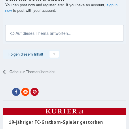
You can post now and register later. If you have an account,
sign in
now
to post with your account.
Auf dieses Thema antworten...
Folgen diesem Inhalt
1
Gehe zur Themenübersicht
19-jähriger FC-Gratkorn-Spieler gestorben