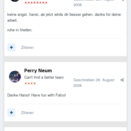
2008
keine angst. hansi, ab jetzt wirds dir besser gehen. danke für deine
arbeit.
ruhe in frieden.
Zitieren
Perry Neum
Can't find a better team
Geschrieben
26. August
2008
Danke Hansi! Have fun with Falco!
Zitieren