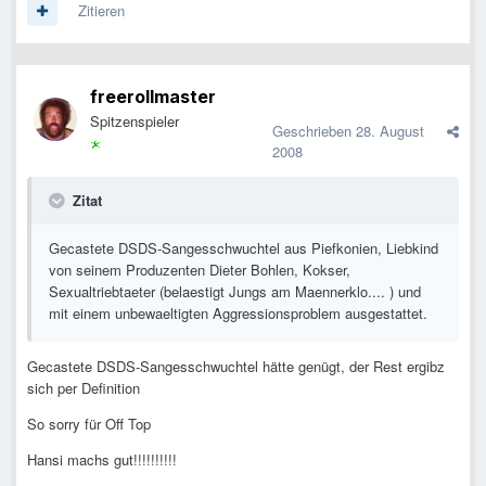
Zitieren
freerollmaster
Spitzenspieler
Geschrieben
28. August
2008
Zitat
Gecastete DSDS-Sangesschwuchtel aus Piefkonien, Liebkind
von seinem Produzenten Dieter Bohlen, Kokser,
Sexualtriebtaeter (belaestigt Jungs am Maennerklo.... ) und
mit einem unbewaeltigten Aggressionsproblem ausgestattet.
Gecastete DSDS-Sangesschwuchtel hätte genügt, der Rest ergibz
sich per Definition
So sorry für Off Top
Hansi machs gut!!!!!!!!!!