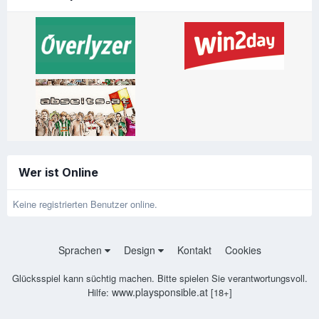
Wer ist Online
Keine registrierten Benutzer online.
Sprachen
Design
Kontakt
Cookies
Glücksspiel kann süchtig machen. Bitte spielen Sie verantwortungsvoll.
www.playsponsible.at
Hilfe:
[18+]