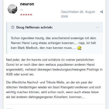
neuron
---
Geschrieben
26. August
2008
Doug Heffernan schrieb:
Schon irgendwie traurig, das anscheinend sowenige mit dem
Namen Hansi Lang etwas anfangen koennen.... naja, ist halt
kein Mark Medlock, den man kennen muss.....
Ned jeder, der ihn kannte und schätzte (in meiner persönlichen
Gunst ist er noch über dem weitaus populäreren anderen Hansi
angesiedelt), verfasst deswegen bedeutungsschwangere Postings in
ASB oder sonst wo.
Die öffentliche Nachruf- und Tribute-Welle, an der ein paar der
üblichen Verdächtigen wieder ein bissl Kleingeld verdienen und sich
wichtig machen können, wird schon noch, wenn auch etwas leiser
als bei anderen dahingegangenen Künstlern, kommen...