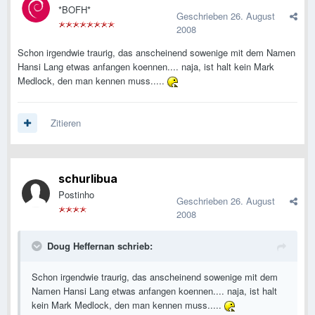
*BOFH*
Geschrieben
26. August
2008
Schon irgendwie traurig, das anscheinend sowenige mit dem Namen
Hansi Lang etwas anfangen koennen.... naja, ist halt kein Mark
Medlock, den man kennen muss.....
Zitieren
schurlibua
Postinho
Geschrieben
26. August
2008
Doug Heffernan schrieb:
Schon irgendwie traurig, das anscheinend sowenige mit dem
Namen Hansi Lang etwas anfangen koennen.... naja, ist halt
kein Mark Medlock, den man kennen muss.....