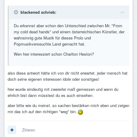
blackened schrieb:
Du erkennst aber schon den Unterschied zwischen Mr. "From
my cold dead hands" und einem österreichischen Künstler, der
wahnsinnig gute Musik für dieses Prolo und
Popmusikverseuchte Land gemacht hat.
Wen hier interessiert schon Charlton Heston?
also diese antwort hätte ich von dir nicht erwartet. jeder mensch hat
doch seine eigenen interessen idole oder sonstiges!
hier wurde eindeutig mit zweierlei maß gemessen und wenn du
ehrlich bist dann müsstest du es auch einsehen.
aber bitte wie du meinst. so sachen bestärken mich eben und zeigen
mir das ich auf den richtigen "weg" bin.
Zitieren