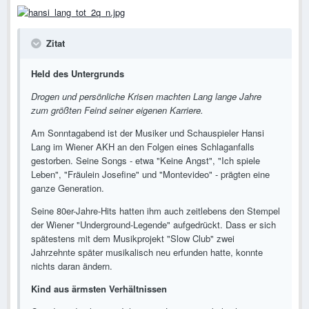
Zitat
Held des Untergrunds
Drogen und persönliche Krisen machten Lang lange Jahre
zum größten Feind seiner eigenen Karriere.
Am Sonntagabend ist der Musiker und Schauspieler Hansi
Lang im Wiener AKH an den Folgen eines Schlaganfalls
gestorben. Seine Songs - etwa "Keine Angst", "Ich spiele
Leben", "Fräulein Josefine" und "Montevideo" - prägten eine
ganze Generation.
Seine 80er-Jahre-Hits hatten ihm auch zeitlebens den Stempel
der Wiener "Underground-Legende" aufgedrückt. Dass er sich
spätestens mit dem Musikprojekt "Slow Club" zwei
Jahrzehnte später musikalisch neu erfunden hatte, konnte
nichts daran ändern.
Kind aus ärmsten Verhältnissen