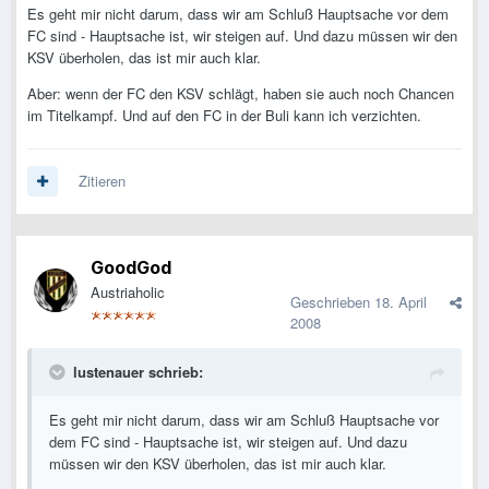
Es geht mir nicht darum, dass wir am Schluß Hauptsache vor dem
FC sind - Hauptsache ist, wir steigen auf. Und dazu müssen wir den
KSV überholen, das ist mir auch klar.
Aber: wenn der FC den KSV schlägt, haben sie auch noch Chancen
im Titelkampf. Und auf den FC in der Buli kann ich verzichten.
Zitieren
GoodGod
Austriaholic
Geschrieben
18. April
2008
lustenauer schrieb:
Es geht mir nicht darum, dass wir am Schluß Hauptsache vor
dem FC sind - Hauptsache ist, wir steigen auf. Und dazu
müssen wir den KSV überholen, das ist mir auch klar.