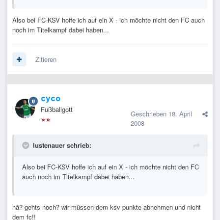
Also bei FC-KSV hoffe ich auf ein X - ich möchte nicht den FC auch
noch im Titelkampf dabei haben...
Zitieren
cyco
Fußballgott
Geschrieben
18. April
2008
lustenauer schrieb:
Also bei FC-KSV hoffe ich auf ein X - ich möchte nicht den FC
auch noch im Titelkampf dabei haben...
hä? gehts noch? wir müssen dem ksv punkte abnehmen und nicht
dem fc!!