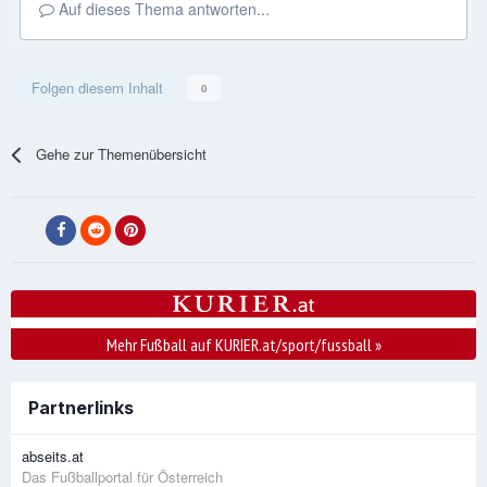
Auf dieses Thema antworten...
Folgen diesem Inhalt
0
Gehe zur Themenübersicht
Mehr Fußball auf KURIER.at/sport/fussball
»
Partnerlinks
abseits.at
Das Fußballportal für Österreich