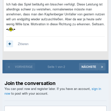
Ich hab das Spiel beiläufig ein bisschen verfolgt. Diese Leistung ist
allerdings schwer zu verstehen, normalerweise müsste man
annehmen, dass man den Kapfenberger Umfaller von gestern nutzen
will um endgültig wieder aufzuschließen. Aber da war ja heute sehr
wenig Wille bzw. Motivation in diese Richtung zu erkennen. Seltsam.
Zitieren
VORHERIGE
Seite 1 von 2
NÄCHSTE
Join the conversation
You can post now and register later. If you have an account,
sign in
now
to post with your account.