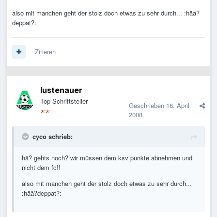
also mit manchen geht der stolz doch etwas zu sehr durch... :hää?
deppat?:
Zitieren
lustenauer
Top-Schriftsteller
Geschrieben
18. April
2008
cyco schrieb:
hä? gehts noch? wir müssen dem ksv punkte abnehmen und
nicht dem fc!!
also mit manchen geht der stolz doch etwas zu sehr durch...
:hää?deppat?: