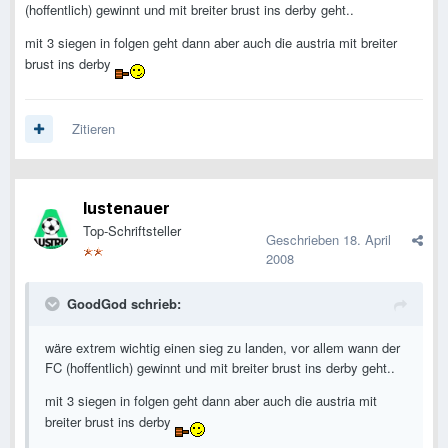
(hoffentlich) gewinnt und mit breiter brust ins derby geht..
mit 3 siegen in folgen geht dann aber auch die austria mit breiter
brust ins derby
Zitieren
lustenauer
Top-Schriftsteller
Geschrieben
18. April
2008
GoodGod schrieb:
wäre extrem wichtig einen sieg zu landen, vor allem wann der
FC (hoffentlich) gewinnt und mit breiter brust ins derby geht..
mit 3 siegen in folgen geht dann aber auch die austria mit
breiter brust ins derby