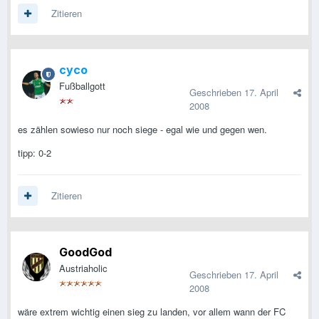
Zitieren
cyco
Fußballgott
Geschrieben
17. April
2008
es zählen sowieso nur noch siege - egal wie und gegen wen.
tipp: 0-2
Zitieren
GoodGod
Austriaholic
Geschrieben
17. April
2008
wäre extrem wichtig einen sieg zu landen, vor allem wann der FC