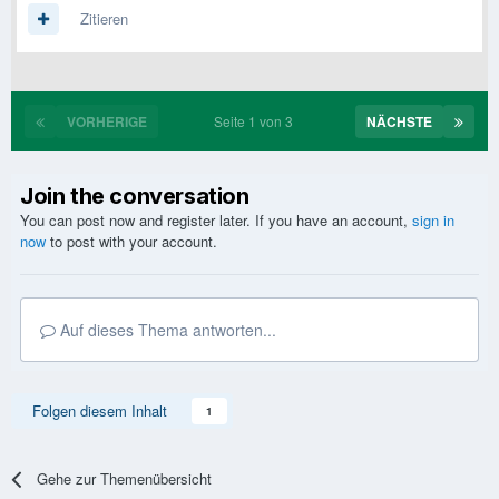
Zitieren
VORHERIGE
Seite 1 von 3
NÄCHSTE
Join the conversation
You can post now and register later. If you have an account,
sign in
now
to post with your account.
Auf dieses Thema antworten...
Folgen diesem Inhalt
1
Gehe zur Themenübersicht