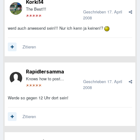
Korki14
The Best!!!
Geschrieben
17. April
2008
werd auch anwesend sein!!! Nur ich kenn ja keinen!?
Zitieren
Rapidlersamma
Knows how to post...
Geschrieben
17. April
2008
Werde so gegen 12 Uhr dort sein!
Zitieren