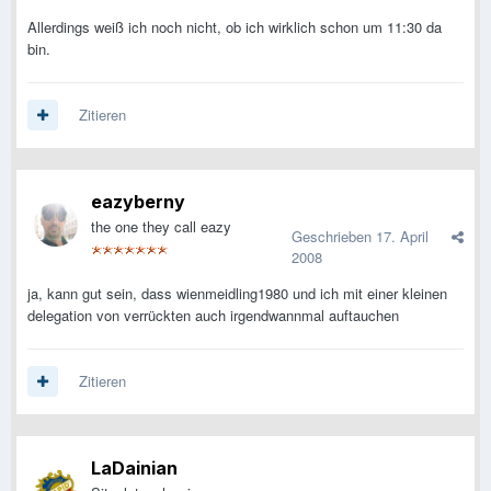
Allerdings weiß ich noch nicht, ob ich wirklich schon um 11:30 da
bin.
Zitieren
eazyberny
the one they call eazy
Geschrieben
17. April
2008
ja, kann gut sein, dass wienmeidling1980 und ich mit einer kleinen
delegation von verrückten auch irgendwannmal auftauchen
Zitieren
LaDainian