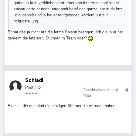
gartler is kein verbliebener stürmer von letzter saison! letzte
saison hatte er noch unter andi heraf das ganze jahr in da bnz
u/19 gspielt und is heuer raufgezogen worden! nur zur
richtigstellung
Er hat das ja nicht auf die letzte Saison bezogen. Ich glaub er hat
gemeint die letzten 3 Stürmer im Team oder?
Schladi
Postinho
Geschrieben
15. Juli
2003
Exakt....die drei sind die einzigen Stürmer die wir noch haben....