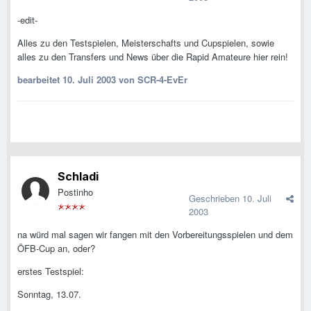
-edit-
Alles zu den Testspielen, Meisterschafts und Cupspielen, sowie
alles zu den Transfers und News über die Rapid Amateure hier rein!
bearbeitet
10. Juli 2003
von SCR-4-EvEr
Schladi
Postinho
Geschrieben
10. Juli
2003
na würd mal sagen wir fangen mit den Vorbereitungsspielen und dem
ÖFB-Cup an, oder?
erstes Testspiel:
Sonntag, 13.07.