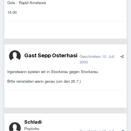
Gols : Rapid Amateure
15.00
Gast Sepp Osterhasi
Geschrieben
10. Juli
2003
Irgendwann spielen wir in Stockerau gegen Stockerau.
Bitte reinstellen wann genau (um den 25.7.)
Schladi
Postinho