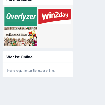
Wer ist Online
Keine registrierten Benutzer online.