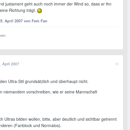
und justament geht auch noch immer der Wind so, dass er ihn
eine Richtung trägt.
5. April 2007
von Fem Fan
eren
. April 2007
den Ultra-Stil grundsätzlich und überhaupt nicht.
n niemandem vorschreiben, wie er seine Mannschaft
h Ultras bilden wollen, bitte, aber deutlich und sichtbar getrennt
anderen (Fanblock und Normalos).