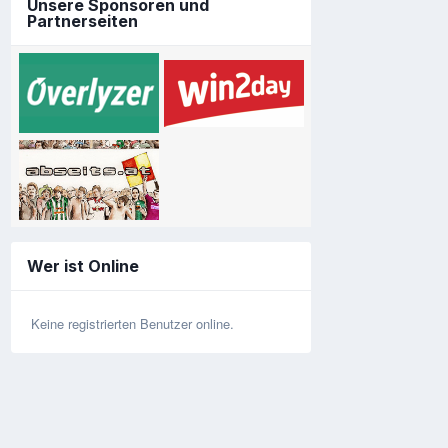
Unsere Sponsoren und
Partnerseiten
Wer ist Online
Keine registrierten Benutzer online.