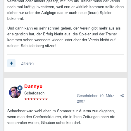
verdammt oder anders gesagt, mit ihm als Trainer muss der verein
noch mal kräftig investieren, weil enn er wirklich kommen sollte dann
sicher nur unter der Aufglage das er auch neue (teure) Spieler
bekommt.
Und dann kann es sehr schnell gehen, der Verein gibt mehr aus als
er eigentlich hat, der Erfolg bleibt aus, die Spieler und der Trainer
kommen schon woanders wieder unter aber der Verein bleibt auf
seinem Schuldenberg sitzen!
Zitieren
Dannyo
Schefoasch
Geschrieben
19. März
2007
Schachner wird wohl eher im Sommer zur Austria zurückgehen,
wenn man den Chefredakteuren, die in ihren Zeitungen noch nix
verschreien wollen, Glauben schenken darf.