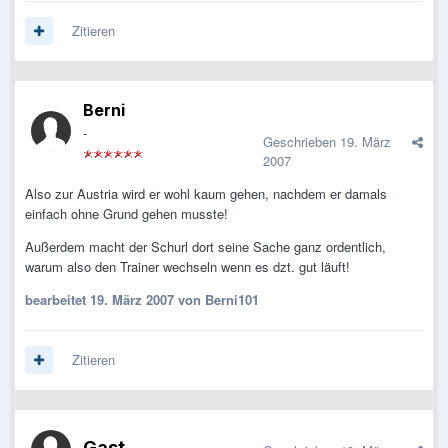
Zitieren
Berni
-
Geschrieben
19. März
2007
Also zur Austria wird er wohl kaum gehen, nachdem er damals
einfach ohne Grund gehen musste!
Außerdem macht der Schurl dort seine Sache ganz ordentlich,
warum also den Trainer wechseln wenn es dzt. gut läuft!
bearbeitet
19. März 2007
von Berni101
Zitieren
Gast