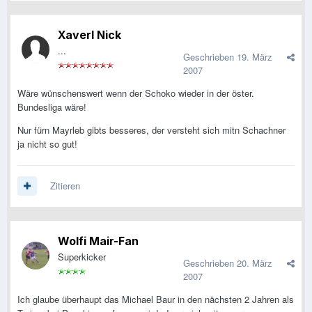
Xaverl Nick
...
Geschrieben
19. März
2007
Wäre wünschenswert wenn der Schoko wieder in der öster.
Bundesliga wäre!
Nur fürn Mayrleb gibts besseres, der versteht sich mitn Schachner
ja nicht so gut!
Zitieren
Wolfi Mair-Fan
Superkicker
Geschrieben
20. März
2007
Ich glaube überhaupt das Michael Baur in den nächsten 2 Jahren als