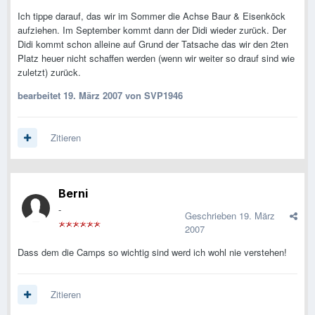
Ich tippe darauf, das wir im Sommer die Achse Baur & Eisenköck
aufziehen. Im September kommt dann der Didi wieder zurück. Der
Didi kommt schon alleine auf Grund der Tatsache das wir den 2ten
Platz heuer nicht schaffen werden (wenn wir weiter so drauf sind wie
zuletzt) zurück.
bearbeitet
19. März 2007
von SVP1946
Zitieren
Berni
-
Geschrieben
19. März
2007
Dass dem die Camps so wichtig sind werd ich wohl nie verstehen!
Zitieren