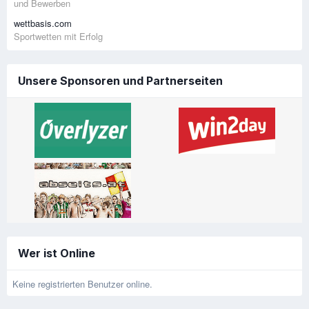
und Bewerben
wettbasis.com
Sportwetten mit Erfolg
Unsere Sponsoren und Partnerseiten
Wer ist Online
Keine registrierten Benutzer online.