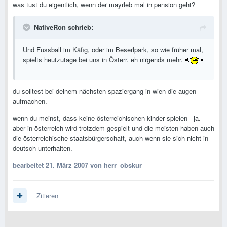
was tust du eigentlich, wenn der mayrleb mal in pension geht?
NativeRon schrieb:
Und Fussball im Käfig, oder im Beserlpark, so wie früher mal,
spielts heutzutage bei uns in Österr. eh nirgends mehr.
du solltest bei deinem nächsten spaziergang in wien die augen
aufmachen.
wenn du meinst, dass keine österreichischen kinder spielen - ja.
aber in österreich wird trotzdem gespielt und die meisten haben auch
die österreichische staatsbürgerschaft, auch wenn sie sich nicht in
deutsch unterhalten.
bearbeitet
21. März 2007
von herr_obskur
Zitieren