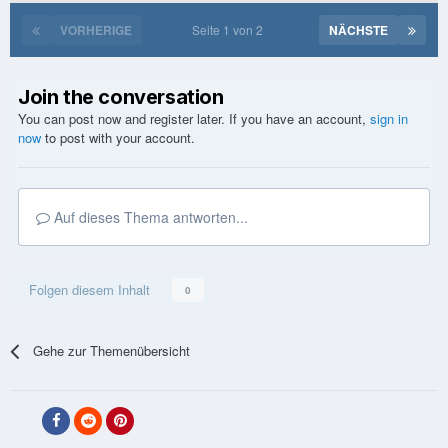
VORHERIGE
Seite 1 von 2
NÄCHSTE
Join the conversation
You can post now and register later. If you have an account,
sign in
now
to post with your account.
Auf dieses Thema antworten...
Folgen diesem Inhalt
0
Gehe zur Themenübersicht