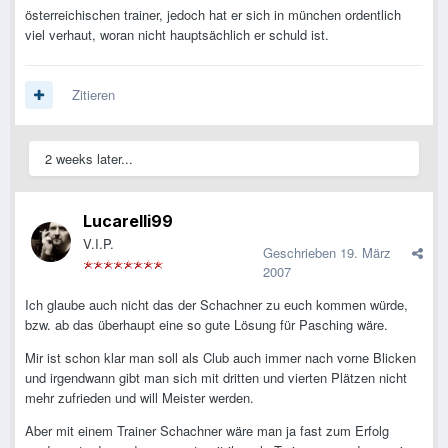
österreichischen trainer, jedoch hat er sich in münchen ordentlich
viel verhaut, woran nicht hauptsächlich er schuld ist.
Zitieren
2 weeks later...
Lucarelli99
V.I.P.
Geschrieben
19. März
2007
Ich glaube auch nicht das der Schachner zu euch kommen würde,
bzw. ab das überhaupt eine so gute Lösung für Pasching wäre.
Mir ist schon klar man soll als Club auch immer nach vorne Blicken
und irgendwann gibt man sich mit dritten und vierten Plätzen nicht
mehr zufrieden und will Meister werden.
Aber mit einem Trainer Schachner wäre man ja fast zum Erfolg