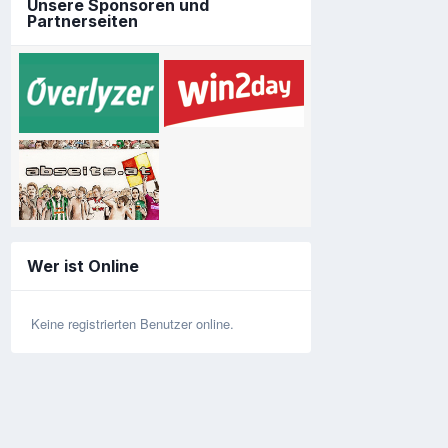
Unsere Sponsoren und
Partnerseiten
Wer ist Online
Keine registrierten Benutzer online.