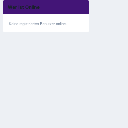
Wer ist Online
Keine registrierten Benutzer online.