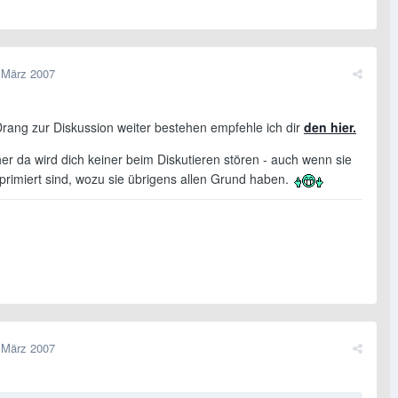
 März 2007
Drang zur Diskussion weiter bestehen empfehle ich dir
den hier.
her da wird dich keiner beim Diskutieren stören - auch wenn sie
primiert sind, wozu sie übrigens allen Grund haben.
 März 2007