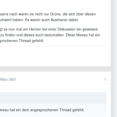
sens nach waren es nicht nur Grüne, die sich über diesen
chwert haben. Es waren auch Austrianer dabei.
gt es nun mal am Herzen bei einer Diskussion ein gewisses
 zu finden und dieses auch beizuhalten. Diese Niveau hat ein
rochenen Thread gefehlt.
 März 2007
iveau hat ein dem angesprochenen Thread gefehlt.