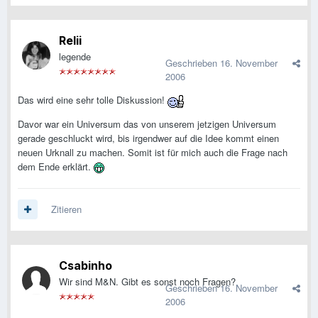
Relii
legende
Geschrieben
16. November
2006
Das wird eine sehr tolle Diskussion!
Davor war ein Universum das von unserem jetzigen Universum
gerade geschluckt wird, bis irgendwer auf die Idee kommt einen
neuen Urknall zu machen. Somit ist für mich auch die Frage nach
dem Ende erklärt.
Zitieren
Csabinho
Wir sind M&N. Gibt es sonst noch Fragen?
Geschrieben
16. November
2006