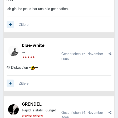
ich glaube jesus hat uns alle geschaffen.
Zitieren
blue-white
...
Geschrieben
16. November
2006
@ Diskussion
Zitieren
GRENDEL
Rapid is stabil, Junge!
Geschrieben
16. November
2006