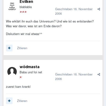
Evilken
blablabla
Geschrieben
16. November
2006
Wie erklärt ihr euch das Universum? Und wie ist es entstanden?
Was war davor, was ist am Ende davon?
Diskutiern wir mal etwas^^
Zitieren
wödmasta
Baba und foi net
Geschrieben
16. November
2006
zuerst kam krankl
Zitieren