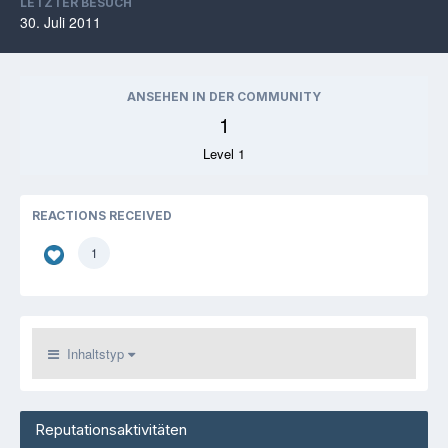
LETZTER BESUCH
30. Juli 2011
ANSEHEN IN DER COMMUNITY
1
Level 1
REACTIONS RECEIVED
1
Inhaltstyp
Reputationsaktivitäten