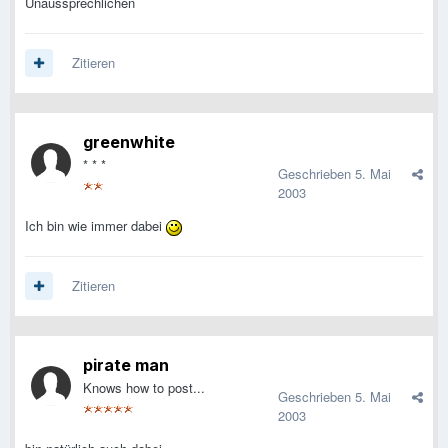
Unaussprechlichen
Zitieren
greenwhite
* * *
Geschrieben
5. Mai
2003
Ich bin wie immer dabei
Zitieren
pirate man
Knows how to post...
Geschrieben
5. Mai
2003