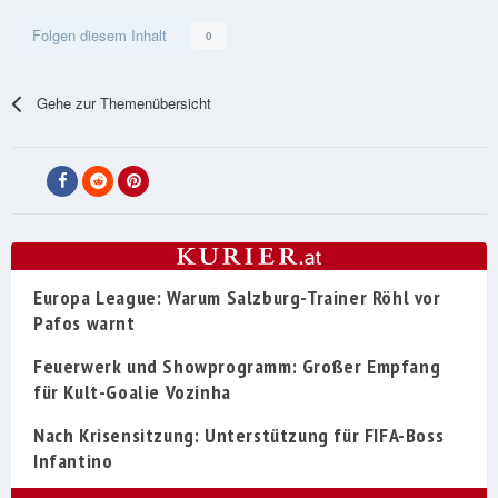
Folgen diesem Inhalt
0
Gehe zur Themenübersicht
Europa League: Warum Salzburg-Trainer Röhl vor
Pafos warnt
Feuerwerk und Showprogramm: Großer Empfang
für Kult-Goalie Vozinha
Nach Krisensitzung: Unterstützung für FIFA-Boss
Infantino