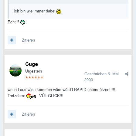
Ich bin wie immer dabei
Echt ?
Zitieren
Guge
Urgestein
Geschrieben
5. Mai
2003
wenn i aus wien kommen würd würd i RAPID unterstützen!!!!!
Trotzdem:
VÜL GLICK!!!
Zitieren