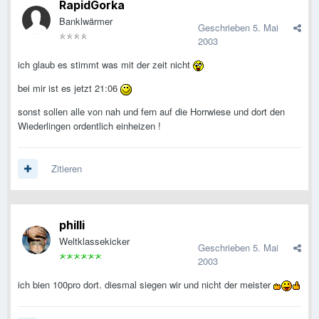
RapidGorka
Banklwärmer
Geschrieben
5. Mai
2003
ich glaub es stimmt was mit der zeit nicht
bei mir ist es jetzt 21:06
sonst sollen alle von nah und fern auf die Horrwiese und dort den
Wiederlingen ordentlich einheizen !
Zitieren
philli
Weltklassekicker
Geschrieben
5. Mai
2003
ich bien 100pro dort. diesmal siegen wir und nicht der meister