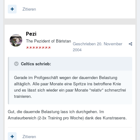
Zitieren
Pezi
The Pezident of Bäristan
Geschrieben
20. November
2004
Celtics schrieb:
Gerade im Profigeschäft wegen der dauernden Belastung
alltäglich. Alle paar Monate eine Spritze ins betroffene Knie
und es lässt sich wieder ein paar Monate "relativ" schmerzfrei
trainieren.
Gut, die dauernde Belastung lass ich durchgehen. Im
Amateurbereich (2-3x Training pro Woche) dank des Kunstrasens.
Zitieren