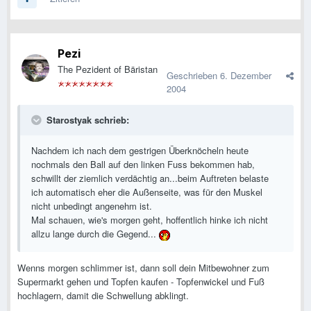
Pezi
The Pezident of Bäristan
Geschrieben
6. Dezember
2004
Starostyak schrieb:
Nachdem ich nach dem gestrigen Überknöcheln heute
nochmals den Ball auf den linken Fuss bekommen hab,
schwillt der ziemlich verdächtig an...beim Auftreten belaste
ich automatisch eher die Außenseite, was für den Muskel
nicht unbedingt angenehm ist.
Mal schauen, wie's morgen geht, hoffentlich hinke ich nicht
allzu lange durch die Gegend...
Wenns morgen schlimmer ist, dann soll dein Mitbewohner zum
Supermarkt gehen und Topfen kaufen - Topfenwickel und Fuß
hochlagern, damit die Schwellung abklingt.