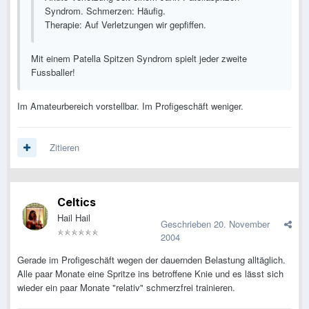
Syndrom. Schmerzen: Häufig.
Therapie: Auf Verletzungen wir gepfiffen.
Mit einem Patella Spitzen Syndrom spielt jeder zweite
Fussballer!
Im Amateurbereich vorstellbar. Im Profigeschäft weniger.
Zitieren
Celtics
Hail Hail
Geschrieben
20. November
2004
Gerade im Profigeschäft wegen der dauernden Belastung alltäglich.
Alle paar Monate eine Spritze ins betroffene Knie und es lässt sich
wieder ein paar Monate "relativ" schmerzfrei trainieren.