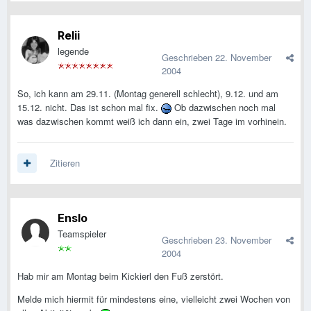
Relii
legende
Geschrieben
22. November
2004
So, ich kann am 29.11. (Montag generell schlecht), 9.12. und am
15.12. nicht. Das ist schon mal fix.
Ob dazwischen noch mal
was dazwischen kommt weiß ich dann ein, zwei Tage im vorhinein.
Zitieren
Enslo
Teamspieler
Geschrieben
23. November
2004
Hab mir am Montag beim Kickierl den Fuß zerstört.
Melde mich hiermit für mindestens eine, vielleicht zwei Wochen von