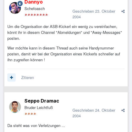
Dannyo
Schefoasch
Geschrieben
23. Oktober
2004
Um die Organisation der ASB-Kickerl ein wenig zu vereinfachen,
könnt ihr in diesem Channel "Abmeldungen" und "Away-Messages"
posten.
Wer möchte kann in diesem Thread auch seine Handynummer
posten, damit wir bei der Organisation eines Kickerls schneller auf
ihn zugreifen können !
Zitieren
Seppo Dramac
Bruder Leichtfuß
Geschrieben
24. Oktober
2004
Da steht was von Verletzungen ...