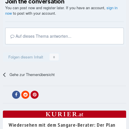
Join the conversation
You can post now and register later. If you have an account,
sign in
now
to post with your account.
Auf dieses Thema antworten...
Folgen diesem Inhalt
0
Gehe zur Themenübersicht
Wiedersehen mit dem Sangare-Berater: Der Plan