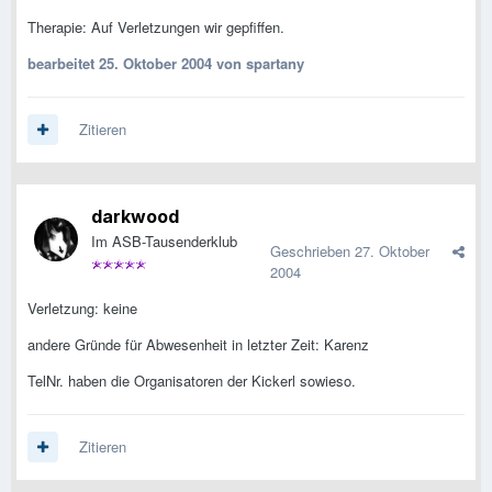
Therapie: Auf Verletzungen wir gepfiffen.
bearbeitet
25. Oktober 2004
von spartany
Zitieren
darkwood
Im ASB-Tausenderklub
Geschrieben
27. Oktober
2004
Verletzung: keine
andere Gründe für Abwesenheit in letzter Zeit: Karenz
TelNr. haben die Organisatoren der Kickerl sowieso.
Zitieren