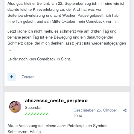
Also gut, kleiner Bericht: am 22. September zog ich mir eine wie ich
dachte leichte Knieverletzung zu, der Arzt hat was von
Seitenbandverletzung und acht Wochen Pause gefaselt, ich hab
innerlich gelacht und sah Mitte Oktober mein Comeback vor mir.
Jetzt lache ich nicht mehr, es schmerzt wie am dritten Tag und
beinahe jeden Tag ist eine Bewegung und ein darauffolgender
Schmerz dabei der mich denken lässt: jetzt ists wieder aufgegangen
...
Leider noch kein Comeback in Sicht.
Zitieren
abszesso_cesto_perplexo
Superstar
Geschrieben
25. Oktober
2004
Akute Verletzung seit einem Jahr: Patellaspitzen Syndrom.
Schmerzen: Häufig.