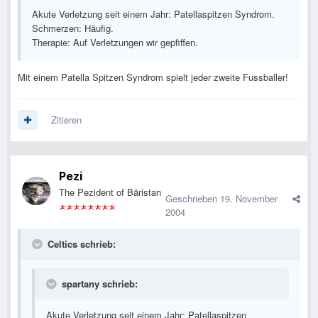
Akute Verletzung seit einem Jahr: Patellaspitzen Syndrom.
Schmerzen: Häufig.
Therapie: Auf Verletzungen wir gepfiffen.
Mit einem Patella Spitzen Syndrom spielt jeder zweite Fussballer!
Zitieren
Pezi
The Pezident of Bäristan
Geschrieben
19. November
2004
Celtics schrieb:
spartany schrieb:
Akute Verletzung seit einem Jahr: Patellaspitzen