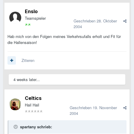
Enslo
Teamspieler
Geschrieben
28. Oktober
2004
Hab mich von den Folgen meines Verkehrsufalls erholt und Fit für
die Hallensaison!
Zitieren
4 weeks later...
Celtics
Hail Hail
Geschrieben
19. November
2004
spartany schrieb: